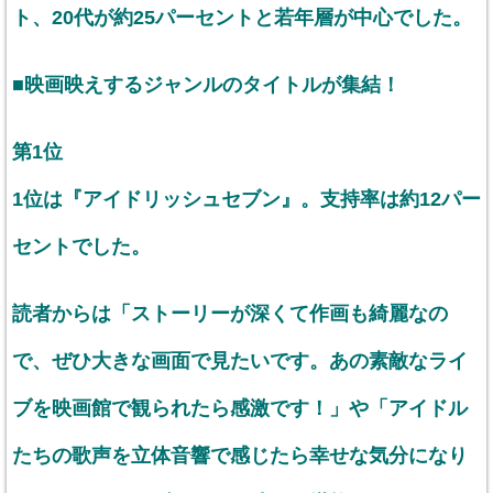
ト、20代が約25パーセントと若年層が中心でした。
■映画映えするジャンルのタイトルが集結！
第1位
1位は『アイドリッシュセブン』。支持率は約12パー
セントでした。
読者からは「ストーリーが深くて作画も綺麗なの
で、ぜひ大きな画面で見たいです。あの素敵なライ
ブを映画館で観られたら感激です！」や「アイドル
たちの歌声を立体音響で感じたら幸せな気分になり