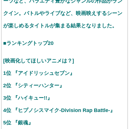
ーツなど、バラエティ豊かなジャンルの作品がラン
クイン。バトルやライブなど、映画映えするシーン
が楽しめるタイトルが集まる結果となりました。
■ランキングトップ20
[映画化してほしいアニメは？]
1位 『アイドリッシュセブン』
2位 『シティーハンター』
3位 『ハイキュー!!』
4位 『ヒプノシスマイク-Division Rap Battle-』
5位 『銀魂』