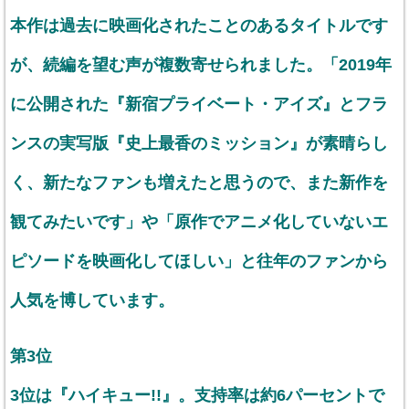
本作は過去に映画化されたことのあるタイトルです
が、続編を望む声が複数寄せられました。「2019年
に公開された『新宿プライベート・アイズ』とフラ
ンスの実写版『史上最香のミッション』が素晴らし
く、新たなファンも増えたと思うので、また新作を
観てみたいです」や「原作でアニメ化していないエ
ピソードを映画化してほしい」と往年のファンから
人気を博しています。
第3位
3位は『ハイキュー!!』。支持率は約6パーセントで