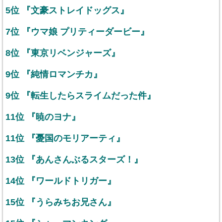
5位 『文豪ストレイドッグス』
7位 『ウマ娘 プリティーダービー』
8位 『東京リベンジャーズ』
9位 『純情ロマンチカ』
9位 『転生したらスライムだった件』
11位 『暁のヨナ』
11位 『憂国のモリアーティ』
13位 『あんさんぶるスターズ！』
14位 『ワールドトリガー』
15位 『うらみちお兄さん』