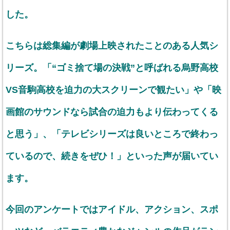
した。
こちらは総集編が劇場上映されたことのある人気シ
リーズ。「“ゴミ捨て場の決戦”と呼ばれる烏野高校
VS音駒高校を迫力の大スクリーンで観たい」や「映
画館のサウンドなら試合の迫力もより伝わってくる
と思う」、「テレビシリーズは良いところで終わっ
ているので、続きをぜひ！」といった声が届いてい
ます。
今回のアンケートではアイドル、アクション、スポ