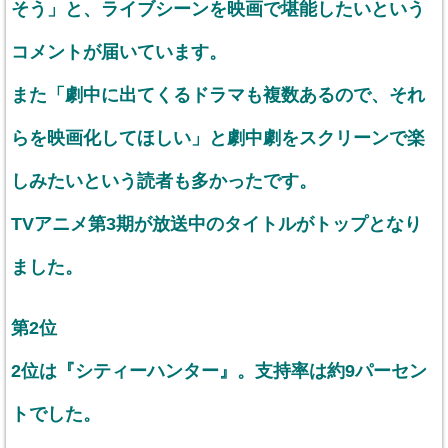
そう」と、ライブシーンを映画で堪能したいという
コメントが届いています。
また「劇中に出てくるドラマも複数あるので、それ
らを映画化してほしい」と劇中劇をスクリーンで楽
しみたいという読者も多かったです。
TVアニメ第3期が放送中のタイトルがトップとなり
ました。
第2位
2位は『シティーハンター』。支持率は約9パーセン
トでした。