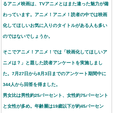
るアニメ映画は、TVアニメとはまた違った魅力が備
わっています。アニメ！アニメ！読者の中では映画
化してほしいお気に入りのタイトルがある人も多い
のではないでしょうか。
そこでアニメ！アニメ！では「映画化してほしいア
ニメは？」と題した読者アンケートを実施しまし
た。7月27日から8月3日までのアンケート期間中に
344人から回答を得ました。
男女比は男性約25パーセント、女性約75パーセント
と女性が多め。年齢層は19歳以下が約45パーセン