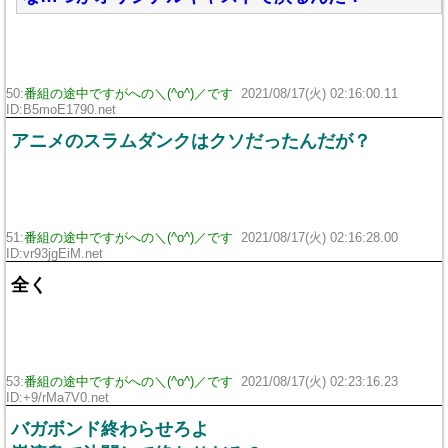
50:
番組の途中ですがへの＼(^o^)／です
2021/08/17(火) 02:16:00.11
ID:B5moE1790.net
アニメのスラムダンクはクソだったんだが？
51:
番組の途中ですがへの＼(^o^)／です
2021/08/17(火) 02:16:28.00
ID:vr93jgEiM.net
全く
53:
番組の途中ですがへの＼(^o^)／です
2021/08/17(火) 02:23:16.23
ID:+9/rMa7V0.net
バガボンド終わらせろよ