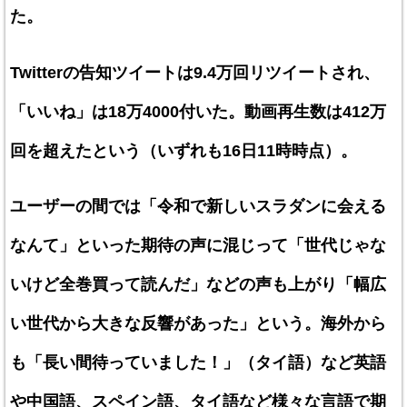
た。
Twitterの告知ツイートは9.4万回リツイートされ、
「いいね」は18万4000付いた。動画再生数は412万
回を超えたという（いずれも16日11時時点）。
ユーザーの間では「令和で新しいスラダンに会える
なんて」といった期待の声に混じって「世代じゃな
いけど全巻買って読んだ」などの声も上がり「幅広
い世代から大きな反響があった」という。海外から
も「長い間待っていました！」（タイ語）など英語
や中国語、スペイン語、タイ語など様々な言語で期