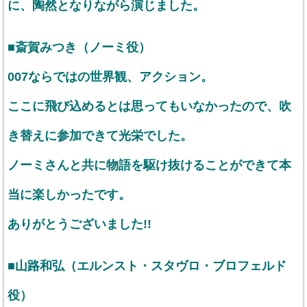
に、陶然となりながら演じました。
■斎賀みつき（ノーミ役）
007ならではの世界観、アクション。
ここに飛び込めるとは思ってもいなかったので、吹
き替えに参加できて光栄でした。
ノーミさんと共に物語を駆け抜けることができて本
当に楽しかったです。
ありがとうございました!!
■山路和弘（エルンスト・スタヴロ・ブロフェルド
役）