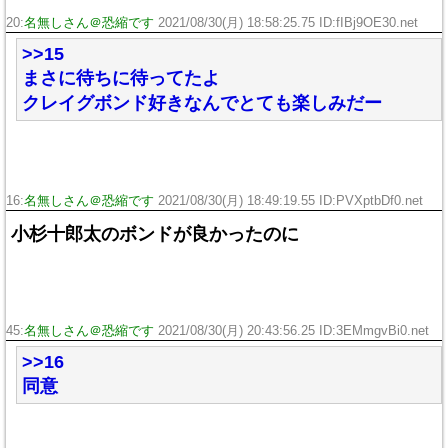
20:
名無しさん＠恐縮です
2021/08/30(月) 18:58:25.75 ID:fIBj9OE30.net
>>15
まさに待ちに待ってたよ
クレイグボンド好きなんでとても楽しみだー
16:
名無しさん＠恐縮です
2021/08/30(月) 18:49:19.55 ID:PVXptbDf0.net
小杉十郎太のボンドが良かったのに
45:
名無しさん＠恐縮です
2021/08/30(月) 20:43:56.25 ID:3EMmgvBi0.net
>>16
同意