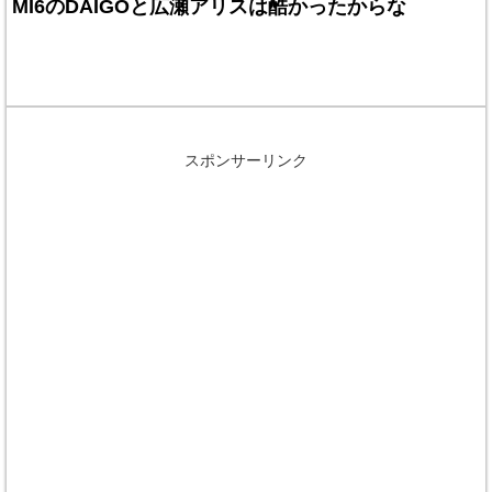
MI6のDAIGOと広瀬アリスは酷かったからな
スポンサーリンク