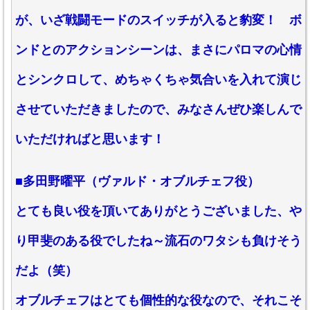
が、いざ戦闘モードのスイッチが入ると豹変！ ボ
ンドとのアクションシーンは、まさにパロマの心情
とシンクロして、めちゃくちゃ気合いを入れて演じ
させていただきましたので、みなさんぜひ楽しんで
いただければと思います！
■多田野曜平（ヴァルド・オブルチェフ役）
とても良い役を頂いてありがとうございました、や
り甲斐のある役でしたね～流石のワタシも負けそう
だよ（笑）
オブルチェフはとても個性的な役なので、それこそ