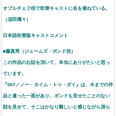
オブルチェフ役で吹替キャストに名を連ねている。
（須田璃々）
日本語吹替版キャストコメント
■藤真秀（ジェームズ・ボンド役）
この作品のお話を頂いて、本当にありがたいと思っ
ています。
『007／ノー・タイム・トゥ・ダイ』は、今までの作
品と違った一面があり、ボンドも見せたことのない
顔を見せて、そこはかなり難しいと感じながら演ら