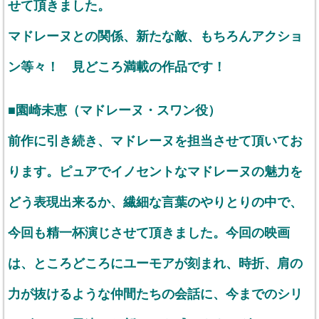
せて頂きました。
マドレーヌとの関係、新たな敵、もちろんアクショ
ン等々！ 見どころ満載の作品です！
■園崎未恵（マドレーヌ・スワン役）
前作に引き続き、マドレーヌを担当させて頂いてお
ります。ピュアでイノセントなマドレーヌの魅力を
どう表現出来るか、繊細な言葉のやりとりの中で、
今回も精一杯演じさせて頂きました。今回の映画
は、ところどころにユーモアが刻まれ、時折、肩の
力が抜けるような仲間たちの会話に、今までのシリ