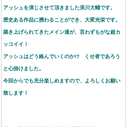
アッシュを演じさせて頂きました浪川大輔です。
歴史ある作品に携わることができ、大変光栄です。
築き上げられてきたメイン達が、言わずもがな超カ
ッコイイ！
アッシュはどう絡んでいくのか!? くせ者であろう
と心掛けました。
今回からでも充分楽しめますので、よろしくお願い
致します！