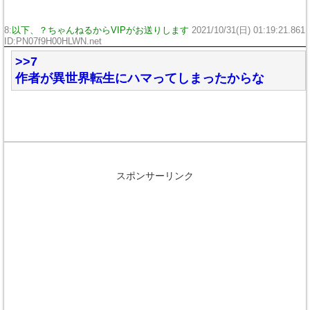
8:
以下、？ちゃんねるからVIPがお送りします
2021/10/31(日) 01:19:21.861
ID:PN07f9H00HLWN.net
>>7
作者が異世界転生にハマってしまったからな
スポンサーリンク