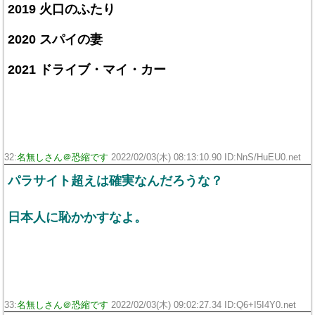
2019 火口のふたり
2020 スパイの妻
2021 ドライブ・マイ・カー
32:
名無しさん＠恐縮です
2022/02/03(木) 08:13:10.90 ID:NnS/HuEU0.net
パラサイト超えは確実なんだろうな？
日本人に恥かかすなよ。
33:
名無しさん＠恐縮です
2022/02/03(木) 09:02:27.34 ID:Q6+I5I4Y0.net