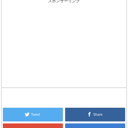
スポンサーリンク
Tweet
Share