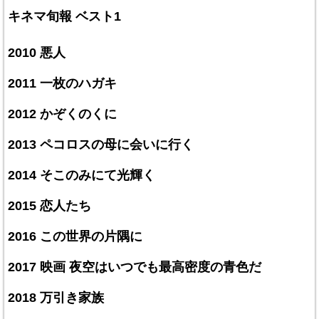
キネマ旬報 ベスト1
2010 悪人
2011 一枚のハガキ
2012 かぞくのくに
2013 ペコロスの母に会いに行く
2014 そこのみにて光輝く
2015 恋人たち
2016 この世界の片隅に
2017 映画 夜空はいつでも最高密度の青色だ
2018 万引き家族