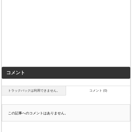
コメント
トラックバックは利用できません。
コメント (0)
この記事へのコメントはありません。