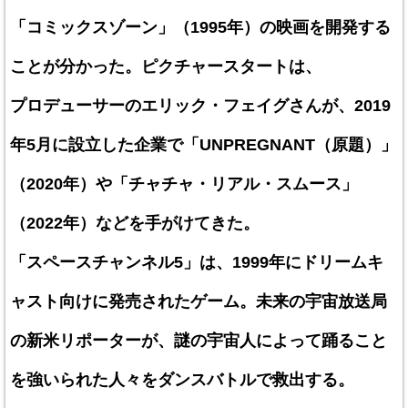
「コミックスゾーン」（1995年）の映画を開発する
ことが分かった。ピクチャースタートは、
プロデューサーのエリック・フェイグさんが、2019
年5月に設立した企業で「UNPREGNANT（原題）」
（2020年）や「チャチャ・リアル・スムース」
（2022年）などを手がけてきた。
「スペースチャンネル5」は、1999年にドリームキ
ャスト向けに発売されたゲーム。未来の宇宙放送局
の新米リポーターが、謎の宇宙人によって踊ること
を強いられた人々をダンスバトルで救出する。