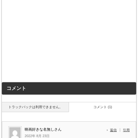
コメント
トラックバックは利用できません。
コメント (1)
映画好きな名無しさん
返信
引用
2022年 8月 23日