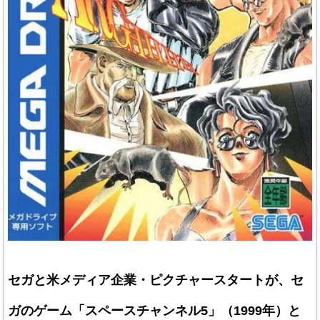
セガと米メディア企業・ピクチャースタートが、セ
ガのゲーム「スペースチャンネル5」（1999年）と