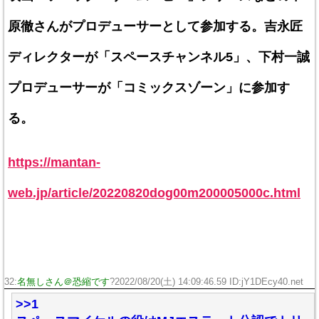
原徹さんがプロデューサーとして参加する。吉永匠
ディレクターが「スペースチャンネル5」、下村一誠
プロデューサーが「コミックスゾーン」に参加す
る。
https://mantan-
web.jp/article/20220820dog00m200005000c.html
32:
名無しさん＠恐縮です
?2022/08/20(土) 14:09:46.59 ID:jY1DEcy40.net
>>1