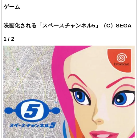
ゲーム
映画化される「スペースチャンネル5」（C）SEGA
1 / 2