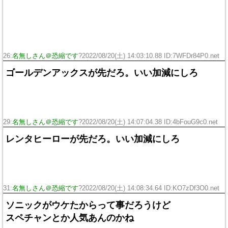
26:
名無しさん＠恐縮です
?2022/08/20(土) 14:03:10.88 ID:7WFDr84P0.net
ゴールデンアックスが先だろ。いい加減にしろ
29:
名無しさん＠恐縮です
?2022/08/20(土) 14:07:04.38 ID:4bFouG9c0.net
レンタヒーローが先だろ。いい加減にしろ
31:
名無しさん＠恐縮です
?2022/08/20(土) 14:08:34.64 ID:KO7zDf3O0.net
ソニックがウケたからって事だろうけど
スペチャンとか人気あんのかね