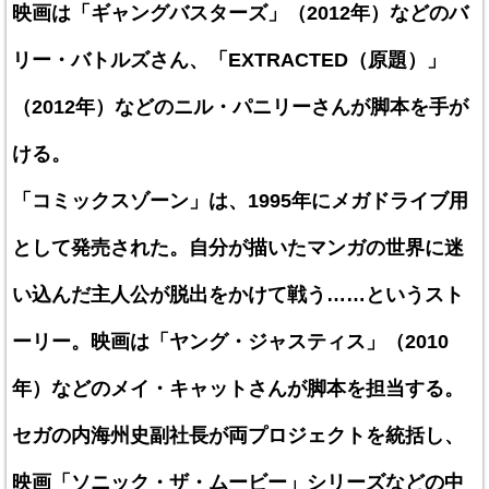
映画は「ギャングバスターズ」（2012年）などのバ
リー・バトルズさん、「EXTRACTED（原題）」
（2012年）などのニル・パニリーさんが脚本を手が
ける。
「コミックスゾーン」は、1995年にメガドライブ用
として発売された。自分が描いたマンガの世界に迷
い込んだ主人公が脱出をかけて戦う……というスト
ーリー。映画は「ヤング・ジャスティス」（2010
年）などのメイ・キャットさんが脚本を担当する。
セガの内海州史副社長が両プロジェクトを統括し、
映画「ソニック・ザ・ムービー」シリーズなどの中