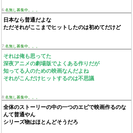
6:
名無し募集中。。。
日本なら普通だよな
ただそれがここまでヒットしたのは初めてだけど
7:
名無し募集中。。。
それは俺も思ってた
深夜アニメの劇場版でよくある作りだが
知ってる人のための映画なんだよね
それがこんだけヒットするのは不思議
8:
名無し募集中。。。
全体のストーリーの中の一つのエピで映画作るのな
んて普通やん
シリーズ物はほとんどそうだろ