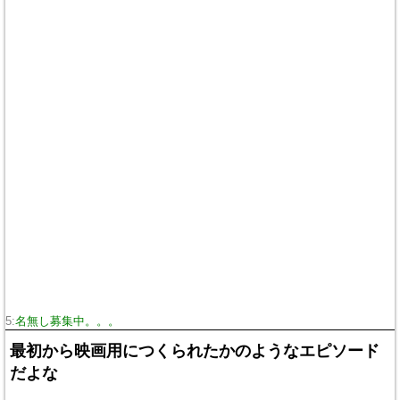
5:
名無し募集中。。。
最初から映画用につくられたかのようなエピソード
だよな