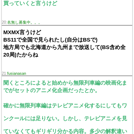
買っていくと言うけど
20:
名無し募集中。。。
MXMX言うけど
BS11で全国で見られたし(自分はBSで)
地方局でも北海道から九州まで放送して(BS含め全
20局)たからね
21:
fusianasan
聞くところによると始めから無限列車編の映画化ま
でがセットのアニメ化企画だったとか。
確かに無限列車編はテレビアニメ化するにしてもワ
ンクールには足りない。しかし、テレビアニメを見
ていなくてもギリギリ分かる内容。多少の解釈違い