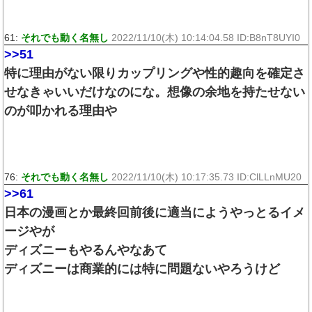
61:
それでも動く名無し
2022/11/10(木) 10:14:04.58 ID:B8nT8UYI0
>>51
特に理由がない限りカップリングや性的趣向を確定さ
せなきゃいいだけなのにな。想像の余地を持たせない
のが叩かれる理由や
76:
それでも動く名無し
2022/11/10(木) 10:17:35.73 ID:ClLLnMU20
>>61
日本の漫画とか最終回前後に適当にようやっとるイメ
ージやが
ディズニーもやるんやなあて
ディズニーは商業的には特に問題ないやろうけど