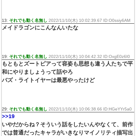
13:
それでも動く名無し
2022/11/10(木) 10:02:39.67 ID:O0ssiy6AM
メイドラゴンにこんなんいたな
19:
それでも動く名無し
2022/11/10(木) 10:04:42.32 ID:OxgE0z6I0
もともとズートピアって容姿も思想も違う人たちで平
和にやりましょうって話やろ
バズ・ライトイヤーは最悪やったけど
29:
それでも動く名無し
2022/11/10(木) 10:06:38.66 ID:HGeYYr5a0
>>19
いやだからね？そういう話をしたいんやなくて、前作
では普通だったキャラがいきなりマイノリティ描写出