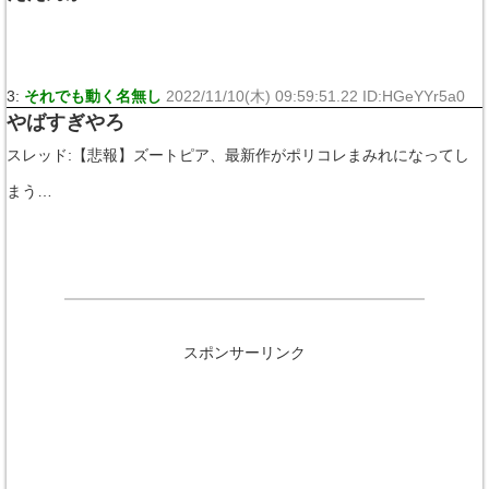
3:
それでも動く名無し
2022/11/10(木) 09:59:51.22 ID:HGeYYr5a0
やばすぎやろ
スレッド:【悲報】ズートピア、最新作がポリコレまみれになってし
まう…
スポンサーリンク