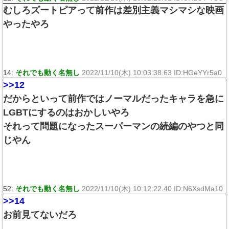
むしろズートピアって前作は差別主義マシマシな映画
やったやろ
14:
それでも動く名無し
2022/11/10(木) 10:03:38.63 ID:HGeYYr5a0
>>12
だからといって前作ではノーマルだったキャラを急に
LGBTにするのはおかしいやろ
それって問題になったスーパーマンの続編のやつと同
じやん
52:
それでも動く名無し
2022/11/10(木) 10:12:22.40 ID:N6XsdMa10
>>14
お前見てないだろ