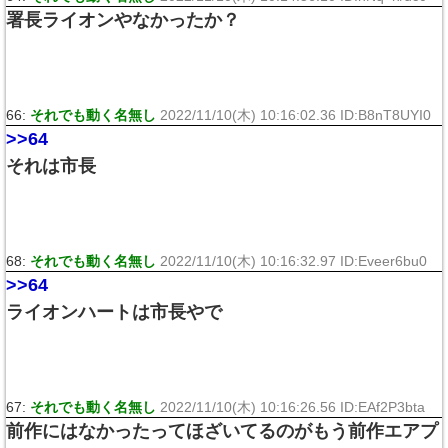
署長ライオンやなかったか？
66:
それでも動く名無し
2022/11/10(木) 10:16:02.36 ID:B8nT8UYI0
>>64
それは市長
68:
それでも動く名無し
2022/11/10(木) 10:16:32.97 ID:Eveer6bu0
>>64
ライオンハートは市長やで
67:
それでも動く名無し
2022/11/10(木) 10:16:26.56 ID:EAf2P3bta
前作にはなかったってほざいてるのがもう前作エアプ