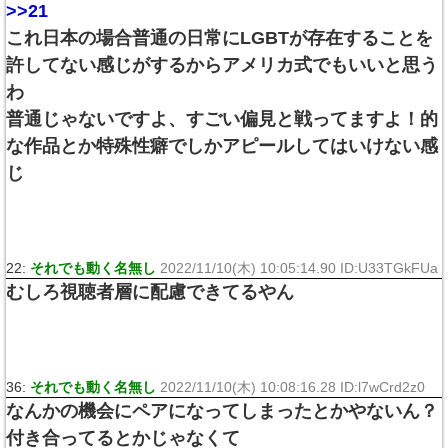
>>21
これ日本の場合普通の日常にLGBTが存在することを
許してない感じがするからアメリカ式でもいいと思う
わ
普通じゃないですよ、すごい偏見と戦ってますよ！的
な作品とか特殊性癖でしかアピールしてはいけない感
じ
22:
それでも動く名無し
2022/11/10(木) 10:05:14.90 ID:U33TGkFUa
むしろ視聴者層に配慮できてるやん
36:
それでも動く名無し
2022/11/10(木) 10:08:16.28 ID:l7wCrd2z0
なんかの機会にペアになってしまったとかやないん？
付き合ってるとかじゃなくて