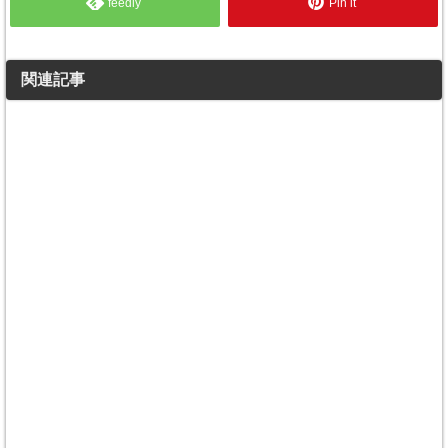
feedly
Pin it
関連記事