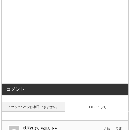
コメント
トラックバックは利用できません。
コメント (21)
映画好きな名無しさん
返信
引用