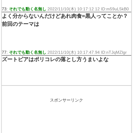
73:
それでも動く名無し
2022/11/10(木) 10:17:12.12 ID:m59uL5kB0
よく分からないんだけどあれ肉食=黒人ってことか？
前回のテーマは
77:
それでも動く名無し
2022/11/10(木) 10:17:47.94 ID:nTJqMZlgr
ズートピアはポリコレの落とし方うまいよな
スポンサーリンク