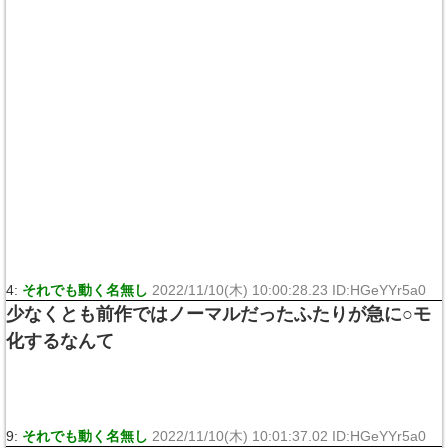
4:
それでも動く名無し
2022/11/10(木) 10:00:28.23 ID:HGeYYr5a0
少なくとも前作ではノーマルだったふたりが急に○モ
化するなんて
9:
それでも動く名無し
2022/11/10(木) 10:01:37.02 ID:HGeYYr5a0