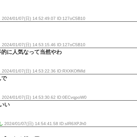
し
2024/01/07(日) 14:52:49.07 ID:127oC5B10
し
2024/01/07(日) 14:53:15.46 ID:127oC5B10
界的に人気なって当然やわ
し
2024/01/07(日) 14:53:22.36 ID:RXXKOfMld
んで
し
2024/01/07(日) 14:53:30.62 ID:0ECvqpoW0
いい
し
2024/01/07(日) 14:54:41.58 ID:sIR6XPJh0