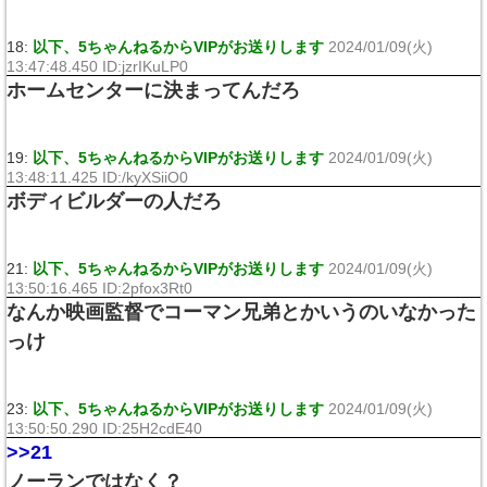
18:
以下、5ちゃんねるからVIPがお送りします
2024/01/09(火)
13:47:48.450 ID:jzrIKuLP0
ホームセンターに決まってんだろ
19:
以下、5ちゃんねるからVIPがお送りします
2024/01/09(火)
13:48:11.425 ID:/kyXSiiO0
ボディビルダーの人だろ
21:
以下、5ちゃんねるからVIPがお送りします
2024/01/09(火)
13:50:16.465 ID:2pfox3Rt0
なんか映画監督でコーマン兄弟とかいうのいなかった
っけ
23:
以下、5ちゃんねるからVIPがお送りします
2024/01/09(火)
13:50:50.290 ID:25H2cdE40
>>21
ノーランではなく？