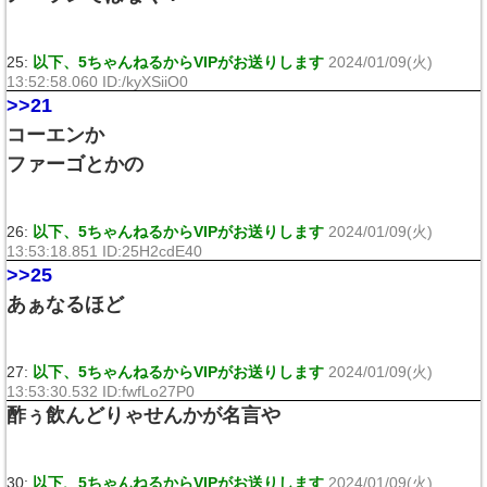
25:
以下、5ちゃんねるからVIPがお送りします
2024/01/09(火)
13:52:58.060 ID:/kyXSiiO0
>>21
コーエンか
ファーゴとかの
26:
以下、5ちゃんねるからVIPがお送りします
2024/01/09(火)
13:53:18.851 ID:25H2cdE40
>>25
あぁなるほど
27:
以下、5ちゃんねるからVIPがお送りします
2024/01/09(火)
13:53:30.532 ID:fwfLo27P0
酢ぅ飲んどりゃせんかが名言や
30:
以下、5ちゃんねるからVIPがお送りします
2024/01/09(火)