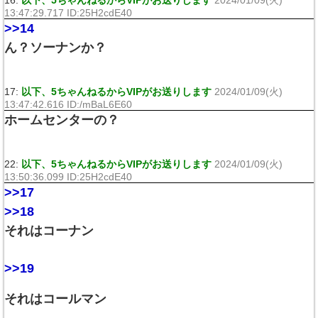
16:
以下、5ちゃんねるからVIPがお送りします
2024/01/09(火)
13:47:29.717 ID:25H2cdE40
>>14
ん？ソーナンか？
17:
以下、5ちゃんねるからVIPがお送りします
2024/01/09(火)
13:47:42.616 ID:/mBaL6E60
ホームセンターの？
22:
以下、5ちゃんねるからVIPがお送りします
2024/01/09(火)
13:50:36.099 ID:25H2cdE40
>>17
>>18
それはコーナン
>>19
それはコールマン