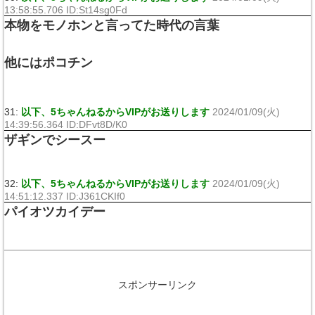
13:58:55.706 ID:St14sg0Fd
本物をモノホンと言ってた時代の言葉
他にはポコチン
31:
以下、5ちゃんねるからVIPがお送りします
2024/01/09(火)
14:39:56.364 ID:DFvt8D/K0
ザギンでシースー
32:
以下、5ちゃんねるからVIPがお送りします
2024/01/09(火)
14:51:12.337 ID:J361CKIf0
パイオツカイデー
スポンサーリンク