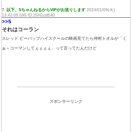
7:
以下、5ちゃんねるからVIPがお送りします
2024/01/09(火)
13:42:09.595 ID:25H2cdE40
>>5
それはコーラン
スレッド:ビーバップハイスクールの映画見てたら仲村トオルが「く
ぁ～コーマンしてぇぇぇぇ」って言ってたんだけど
スポンサーリンク