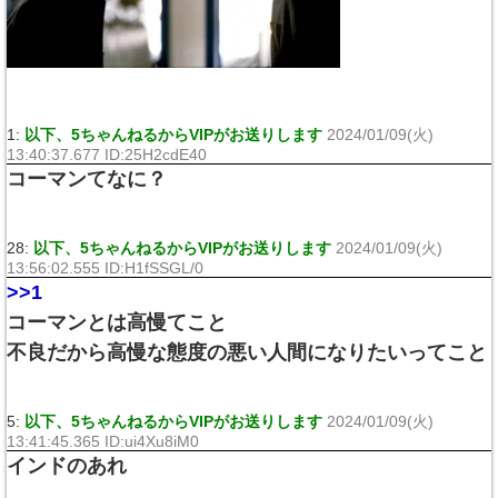
1:
以下、5ちゃんねるからVIPがお送りします
2024/01/09(火)
13:40:37.677 ID:25H2cdE40
コーマンてなに？
28:
以下、5ちゃんねるからVIPがお送りします
2024/01/09(火)
13:56:02.555 ID:H1fSSGL/0
>>1
コーマンとは高慢てこと
不良だから高慢な態度の悪い人間になりたいってこと
5:
以下、5ちゃんねるからVIPがお送りします
2024/01/09(火)
13:41:45.365 ID:ui4Xu8iM0
インドのあれ