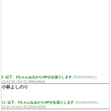
8:
以下、5ちゃんねるからVIPがお送りします
2024/01/09(火)
13:43:04.156 ID:JMk6vlRq0
小林よしのり
12:
以下、5ちゃんねるからVIPがお送りします
2024/01/09(火)
13:44:30.041 ID:25H2cdE40