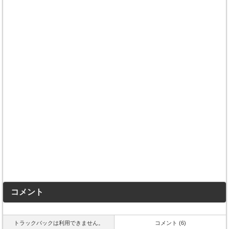
コメント
トラックバックは利用できません。
コメント (6)