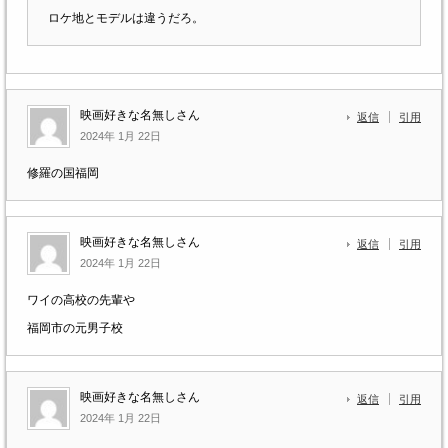
ロケ地とモデルは違うだろ。
映画好きな名無しさん
返信
引用
2024年 1月 22日
修羅の国福岡
映画好きな名無しさん
返信
引用
2024年 1月 22日
ワイの高校の先輩や
福岡市の元男子校
映画好きな名無しさん
返信
引用
2024年 1月 22日