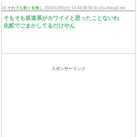
16:
それでも動く名無し
2024/11/05(火) 13:44:09.58 ID:aSuJhecp0.net
そもそも坂道系がカワイイと思ったことないわ
化粧でごまかしてるだけやん
スポンサーリンク