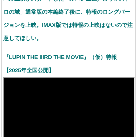
ロの城」通常版の本編終了後に、特報のロングバー
ジョンを上映。IMAX版では特報の上映はないので注
意してほしい。
『LUPIN THE IIIRD THE MOVIE』（仮）特報
【2025年全国公開】