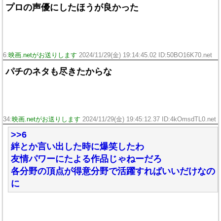
プロの声優にしたほうが良かった
6:
映画.netがお送りします
2024/11/29(金) 19:14:45.02 ID:50BO16K70.net
パチのネタも尽きたからな
34:
映画.netがお送りします
2024/11/29(金) 19:45:12.37 ID:4kOmsdTL0.net
>>6
絆とか言い出した時に爆笑したわ
友情パワーにたよる作品じゃねーだろ
各分野の頂点が得意分野で活躍すればいいだけなの
に