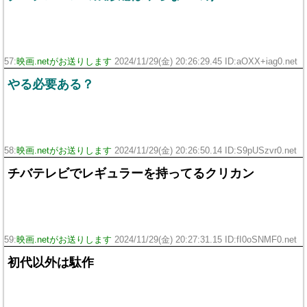
57:
映画.netがお送りします
2024/11/29(金) 20:26:29.45 ID:aOXX+iag0.net
やる必要ある？
58:
映画.netがお送りします
2024/11/29(金) 20:26:50.14 ID:S9pUSzvr0.net
チバテレビでレギュラーを持ってるクリカン
59:
映画.netがお送りします
2024/11/29(金) 20:27:31.15 ID:fI0oSNMF0.net
初代以外は駄作