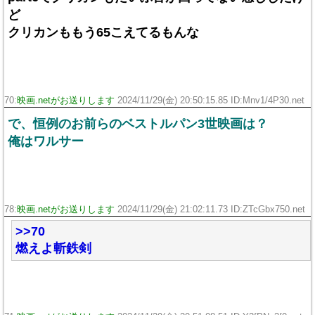
ど
クリカンももう65こえてるもんな
70:
映画.netがお送りします
2024/11/29(金) 20:50:15.85 ID:Mnv1/4P30.net
で、恒例のお前らのベストルパン3世映画は？
俺はワルサー
78:
映画.netがお送りします
2024/11/29(金) 21:02:11.73 ID:ZTcGbx750.net
>>70
燃えよ斬鉄剣