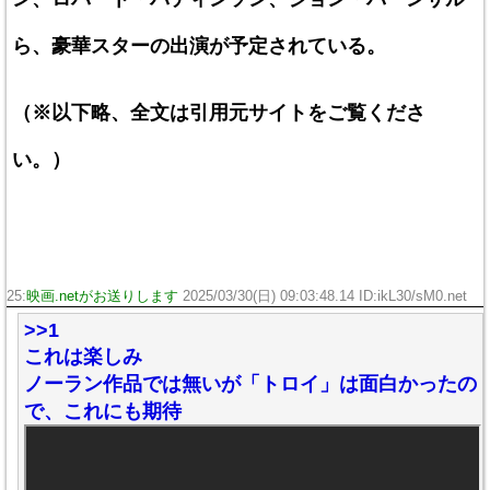
ら、豪華スターの出演が予定されている。
（※以下略、全文は引用元サイトをご覧くださ
い。）
25:
映画.netがお送りします
2025/03/30(日) 09:03:48.14 ID:ikL30/sM0.net
>>1
これは楽しみ
ノーラン作品では無いが「トロイ」は面白かったの
で、これにも期待