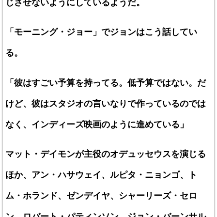
じさせないようにしているようだ。
「モーニング・ジョー」でジョンはこう話してい
る。
「彼はすごい予算を持ってる。低予算ではない。だ
けど、彼はスタジオの言いなりで作っているのでは
なく、インディーズ映画のように進めている」
マット・デイモンが主役のオデュッセウスを演じる
ほか、アン・ハサウェイ、ルピタ・ニョンゴ、ト
ム・ホランド、ゼンデイヤ、シャーリーズ・セロ
ン、ロバート・パティンソン、ジョン・バーンサル