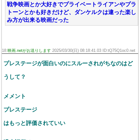
戦争映画とか大好きでプライベートライアンやプラ
トーンとかも好きだけど、ダンケルクは違った楽し
み方が出来る映画だった
18:
映画.netがお送りします
2025/03/30(日) 08:18:41.03 ID:tQ75Q1oc0.net
プレステージが面白いのにスルーされがちなのはど
うして？
メメント
プレステージ
はもっと評価されていい