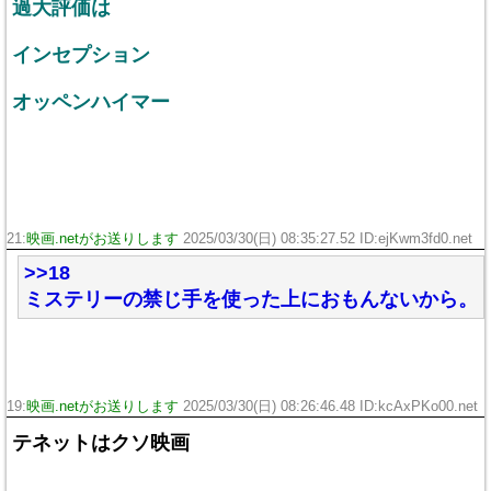
過大評価は
インセプション
オッペンハイマー
21:
映画.netがお送りします
2025/03/30(日) 08:35:27.52 ID:ejKwm3fd0.net
>>18
ミステリーの禁じ手を使った上におもんないから。
19:
映画.netがお送りします
2025/03/30(日) 08:26:46.48 ID:kcAxPKo00.net
テネットはクソ映画