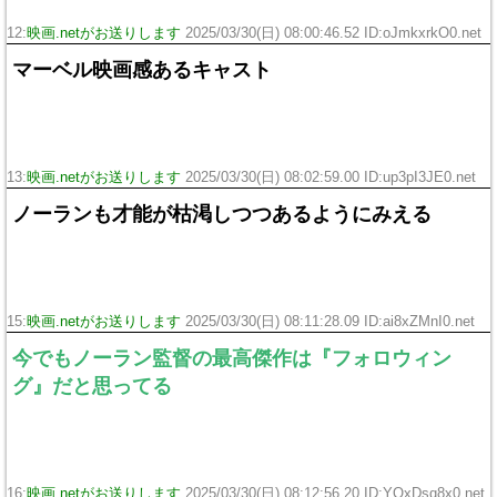
12:
映画.netがお送りします
2025/03/30(日) 08:00:46.52 ID:oJmkxrkO0.net
マーベル映画感あるキャスト
13:
映画.netがお送りします
2025/03/30(日) 08:02:59.00 ID:up3pI3JE0.net
ノーランも才能が枯渇しつつあるようにみえる
15:
映画.netがお送りします
2025/03/30(日) 08:11:28.09 ID:ai8xZMnI0.net
今でもノーラン監督の最高傑作は『フォロウィン
グ』だと思ってる
16:
映画.netがお送りします
2025/03/30(日) 08:12:56.20 ID:YQxDsq8x0.net