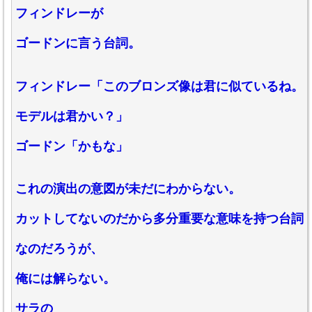
フィンドレーが
ゴードンに言う台詞。
フィンドレー「このブロンズ像は君に似ているね。
モデルは君かい？」
ゴードン「かもな」
これの演出の意図が未だにわからない。
カットしてないのだから多分重要な意味を持つ台詞
なのだろうが、
俺には解らない。
サラの