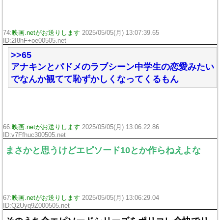
74:
映画.netがお送りします
2025/05/05(月) 13:07:39.65
ID:2I8hF+oe00505.net
>>65
アナキンとパドメのラブシーン中学生の恋愛みたい
でなんか観てて恥ずかしくなってくるもん
66:
映画.netがお送りします
2025/05/05(月) 13:06:22.86
ID:v7Ffhuc300505.net
まさかと思うけどエピソード10とか作らねえよな
67:
映画.netがお送りします
2025/05/05(月) 13:06:29.04
ID:Q2Uyq9Z000505.net