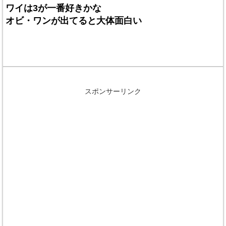
ワイは3が一番好きかな
オビ・ワンが出てると大体面白い
スポンサーリンク