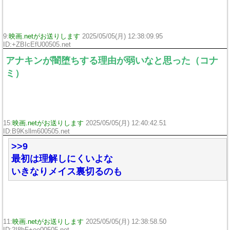
9:
映画.netがお送りします
2025/05/05(月) 12:38:09.95
ID:+ZBIcEfU00505.net
アナキンが闇堕ちする理由が弱いなと思った（コナ
ミ）
15:
映画.netがお送りします
2025/05/05(月) 12:40:42.51
ID:B9Ksllm600505.net
>>9
最初は理解しにくいよな
いきなりメイス裏切るのも
11:
映画.netがお送りします
2025/05/05(月) 12:38:58.50