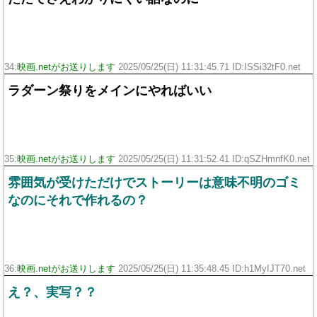
34:
映画.netがお送りします
2025/05/25(日) 11:31:45.71 ID:ISSi32tF0.net
ラダーン祭りをメインにやればいい
35:
映画.netがお送りします
2025/05/25(日) 11:31:52.41 ID:qSZHmnfK0.net
雰囲気が受けただけでストーリーは意味不明のゴミ
なのにそれで作れるの？
36:
映画.netがお送りします
2025/05/25(日) 11:35:48.45 ID:h1MyIJT70.net
え？、実写？？