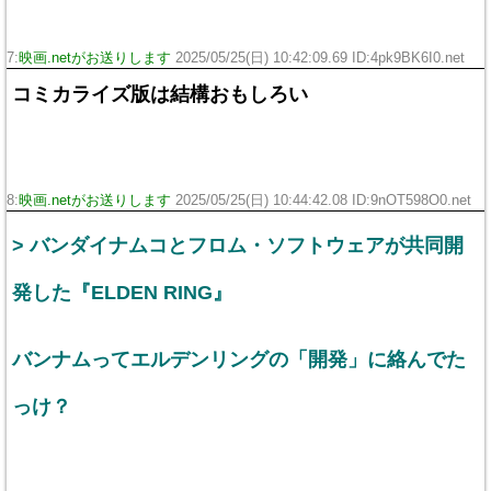
7:
映画.netがお送りします
2025/05/25(日) 10:42:09.69 ID:4pk9BK6I0.net
コミカライズ版は結構おもしろい
8:
映画.netがお送りします
2025/05/25(日) 10:44:42.08 ID:9nOT598O0.net
> バンダイナムコとフロム・ソフトウェアが共同開
発した『ELDEN RING』
バンナムってエルデンリングの「開発」に絡んでた
っけ？