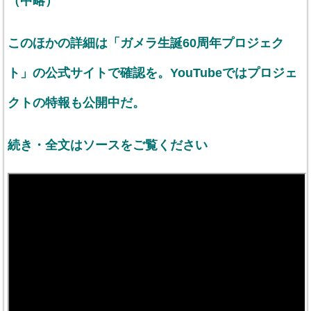
（中略）
このほかの詳細は「ガメラ生誕60周年プロジェク
ト」の公式サイトで確認を。YouTubeではプロジェ
クトの特報も公開中だ。
続き・全文はソースをご覧ください