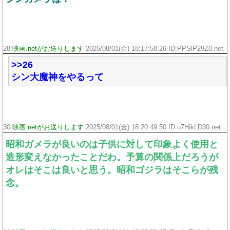
28:
映画.netがお送りします
2025/08/01(金) 18:17:58.26 ID:PPSlP29Z0.net
>>26
シン大魔神をやるって
30:
映画.netがお送りします
2025/08/01(金) 18:20:49.50 ID:u7HikLD30.net
昭和ガメラが良いのは子供に対して印象よく使用と
造形変えなかったことだわ。予算の関係上だろうが
オレはそこは良いと思う。昭和ゴジラはそこらが残
念。