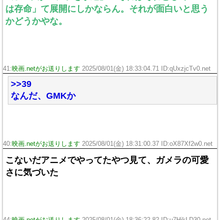
は存命」て展開にしかならん。それが面白いと思う
かどうかやな。
41:
映画.netがお送りします
2025/08/01(金) 18:33:04.71 ID:qUxzjcTv0.net
>>39
なんだ、GMKか
40:
映画.netがお送りします
2025/08/01(金) 18:31:00.37 ID:oX87Xf2w0.net
こないだアニメでやってたやつ見て、ガメラの可愛
さに気づいた