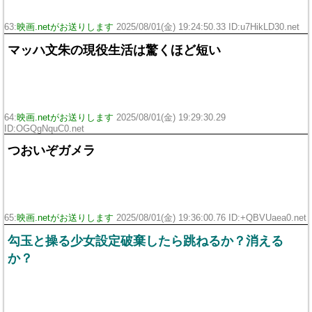
63:
映画.netがお送りします
2025/08/01(金) 19:24:50.33 ID:u7HikLD30.net
マッハ文朱の現役生活は驚くほど短い
64:
映画.netがお送りします
2025/08/01(金) 19:29:30.29
ID:OGQgNquC0.net
つおいぞガメラ
65:
映画.netがお送りします
2025/08/01(金) 19:36:00.76 ID:+QBVUaea0.net
勾玉と操る少女設定破棄したら跳ねるか？消える
か？