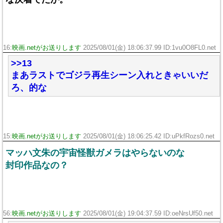
16:
映画.netがお送りします
2025/08/01(金) 18:06:37.99 ID:1vu0O8FL0.net
>>13
まあラストでゴジラ再生シーン入れときゃいいだ
ろ、的な
15:
映画.netがお送りします
2025/08/01(金) 18:06:25.42 ID:uPkfRozs0.net
マッハ文朱の宇宙怪獣ガメラはやらないのな
封印作品なの？
56:
映画.netがお送りします
2025/08/01(金) 19:04:37.59 ID:oeNrsUf50.net