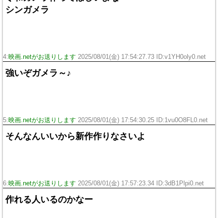
シンガメラ
4:
映画.netがお送りします
2025/08/01(金) 17:54:27.73 ID:v1YH0oly0.net
強いぞガメラ～♪
5:
映画.netがお送りします
2025/08/01(金) 17:54:30.25 ID:1vu0O8FL0.net
そんなんいいから新作作りなさいよ
6:
映画.netがお送りします
2025/08/01(金) 17:57:23.34 ID:3dB1Plpi0.net
作れる人いるのかなー