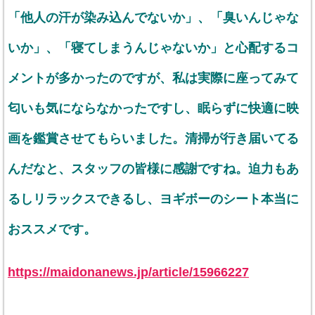
「他人の汗が染み込んでないか」、「臭いんじゃな
いか」、「寝てしまうんじゃないか」と心配するコ
メントが多かったのですが、私は実際に座ってみて
匂いも気にならなかったですし、眠らずに快適に映
画を鑑賞させてもらいました。清掃が行き届いてる
んだなと、スタッフの皆様に感謝ですね。迫力もあ
るしリラックスできるし、ヨギボーのシート本当に
おススメです。
https://maidonanews.jp/article/15966227