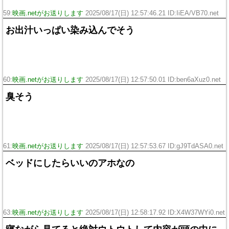
59:
映画.netがお送りします
2025/08/17(日) 12:57:46.21 ID:IiEA/VB70.net
お出汁いっぱい染み込んでそう
60:
映画.netがお送りします
2025/08/17(日) 12:57:50.01 ID:ben6aXuz0.net
臭そう
61:
映画.netがお送りします
2025/08/17(日) 12:57:53.67 ID:gJ9TdASA0.net
ベッドにしたらいいのアホなの
63:
映画.netがお送りします
2025/08/17(日) 12:58:17.92 ID:X4W37WYi0.net