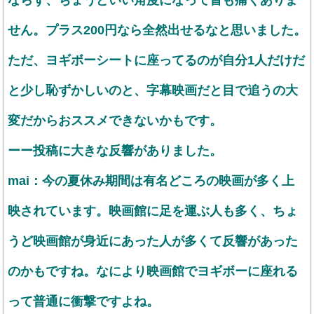
ならず、ちょうどいい角度になって首も痛くありま
せん。プラス200円なら全然出せるなと思いました。
ただ、ヨギボーシートに座ってるのが自分1人だけだ
と少し恥ずかしいのと、字幕映画だと目で追うの大
変だからおススメできないかもです。
ーー投稿に大きな反響がありました。
mai：今の夏休み期間は有名どころの映画が多く上
映されています。映画館に足を運ぶ人も多く、ちょ
うど映画館が身近にあった人が多くて反響があった
のかもですね。なにより映画館でヨギボーに座れる
って普通に衝撃ですよね。