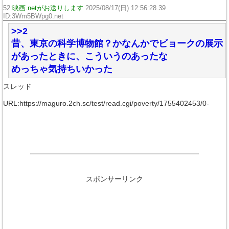
52:
映画.netがお送りします
2025/08/17(日) 12:56:28.39
ID:3Wm5BWpg0.net
>>2
昔、東京の科学博物館？かなんかでビョークの展示
があったときに、こういうのあったな
めっちゃ気持ちいかった
スレッド
URL:https://maguro.2ch.sc/test/read.cgi/poverty/1755402453/0-
スポンサーリンク