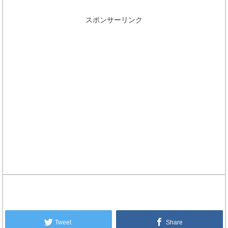
スポンサーリンク
Tweet
Share