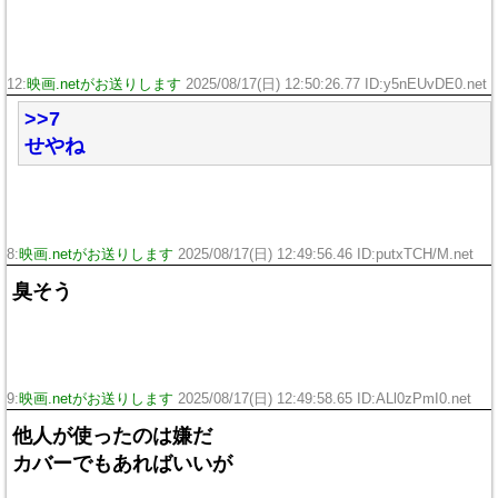
12:
映画.netがお送りします
2025/08/17(日) 12:50:26.77 ID:y5nEUvDE0.net
>>7
せやね
8:
映画.netがお送りします
2025/08/17(日) 12:49:56.46 ID:putxTCH/M.net
臭そう
9:
映画.netがお送りします
2025/08/17(日) 12:49:58.65 ID:ALl0zPmI0.net
他人が使ったのは嫌だ
カバーでもあればいいが