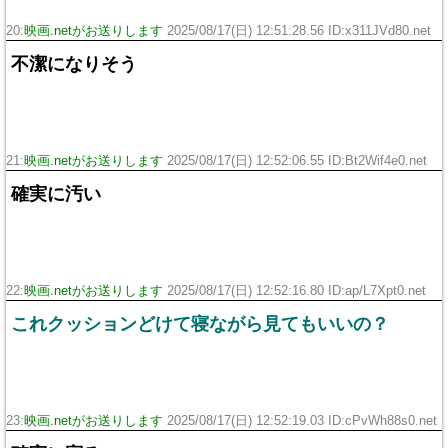
20:
映画.netがお送りします
2025/08/17(日) 12:51:28.56 ID:x311JVd80.net
不潔になりそう
21:
映画.netがお送りします
2025/08/17(日) 12:52:06.55 ID:Bt2Wif4e0.net
確実に汚い
22:
映画.netがお送りします
2025/08/17(日) 12:52:16.80 ID:ap/L7Xpt0.net
これクッションどけて寝ながら見てもいいの？
23:
映画.netがお送りします
2025/08/17(日) 12:52:19.03 ID:cPvWh88s0.net