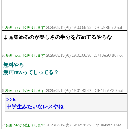
4:
映画.netがお送りします
2025/08/19(火) 19:00:59.93 ID:+/cNRBht0.net
まぁ集めるのが楽しさの半分を占めてるやろな
5:
映画.netがお送りします
2025/08/19(火) 19:01:06.30 ID:74BuaUfB0.net
無料やろ
漫画rawってしってる？
6:
映画.netがお送りします
2025/08/19(火) 19:01:43.62 ID:lP1EiMPX0.net
>>5
中学生みたいなレスやね
7:
映画.netがお送りします
2025/08/19(火) 19:02:38.89 ID:pDIykwjc0.net