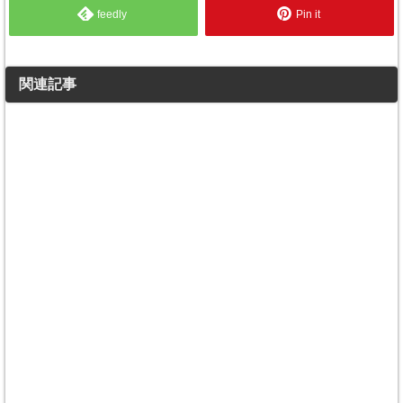
feedly
Pin it
関連記事