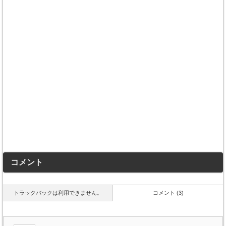
コメント
トラックバックは利用できません。
コメント (3)