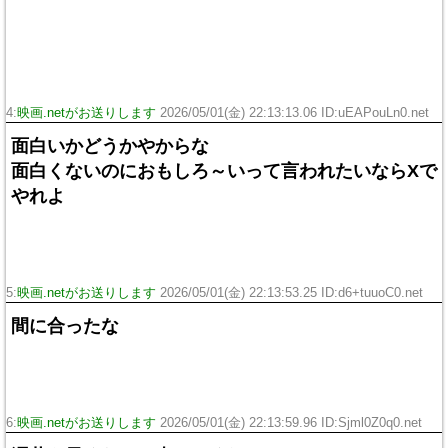
4:
映画.netがお送りします
2026/05/01(金) 22:13:13.06 ID:uEAPouLn0.net
面白いかどうかやからな
面白くないのにおもしろ～いって言われたいならXで
やれよ
5:
映画.netがお送りします
2026/05/01(金) 22:13:53.25 ID:d6+tuuoC0.net
間に合ったな
6:
映画.netがお送りします
2026/05/01(金) 22:13:59.96 ID:Sjml0Z0q0.net