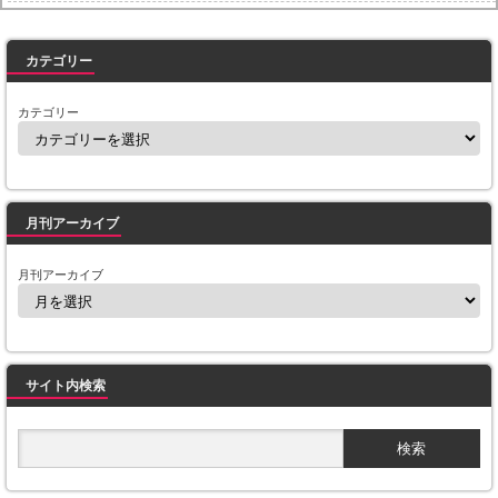
Powered by livedoor 相互RSS
カテゴリー
カテゴリー
月刊アーカイブ
月刊アーカイブ
サイト内検索