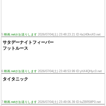
5:
映画.netがお送りします
2026/07/04(土) 23:48:23.21 ID:4a140knX0.net
サタデーナイトフィーバー
フットルース
6:
映画.netがお送りします
2026/07/04(土) 23:48:53.99 ID:yhX4QHyc0.net
タイタニック
7:
映画.netがお送りします
2026/07/04(土) 23:49:06.39 ID:luZBR58P0.net