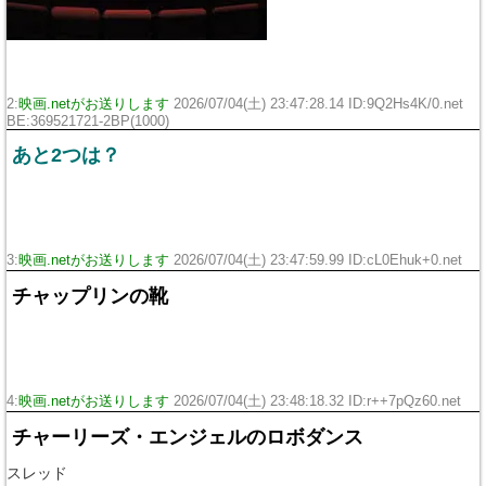
2:
映画.netがお送りします
2026/07/04(土) 23:47:28.14 ID:9Q2Hs4K/0.net
BE:369521721-2BP(1000)
あと2つは？
3:
映画.netがお送りします
2026/07/04(土) 23:47:59.99 ID:cL0Ehuk+0.net
チャップリンの靴
4:
映画.netがお送りします
2026/07/04(土) 23:48:18.32 ID:r++7pQz60.net
チャーリーズ・エンジェルのロボダンス
スレッド