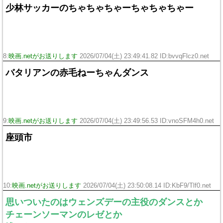
少林サッカーのちゃちゃちゃーちゃちゃちゃー
8:
映画.netがお送りします
2026/07/04(土) 23:49:41.82 ID:bvvqFlcz0.net
バタリアンの赤毛ねーちゃんダンス
9:
映画.netがお送りします
2026/07/04(土) 23:49:56.53 ID:vnoSFM4h0.net
座頭市
10:
映画.netがお送りします
2026/07/04(土) 23:50:08.14 ID:KbF9/Tlf0.net
思いついたのはウェンズデーの主役のダンスとか
チェーンソーマンのレゼとか