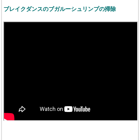
ブレイクダンスのブガルーシュリンプの掃除