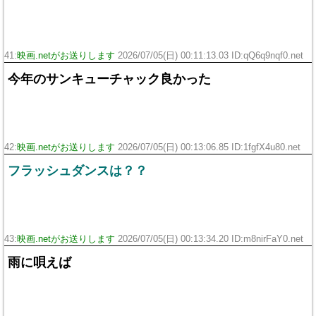
41:
映画.netがお送りします
2026/07/05(日) 00:11:13.03 ID:qQ6q9nqf0.net
今年のサンキューチャック良かった
42:
映画.netがお送りします
2026/07/05(日) 00:13:06.85 ID:1fgfX4u80.net
フラッシュダンスは？？
43:
映画.netがお送りします
2026/07/05(日) 00:13:34.20 ID:m8nirFaY0.net
雨に唄えば