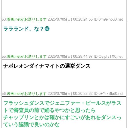
53:
映画.netがお送りします
2026/07/05(日) 00:28:24.56 ID:8m9elhou0.net
ララランド、な？😅
55:
映画.netがお送りします
2026/07/05(日) 00:29:44.97 ID:OvipfvTX0.net
ナポレオンダイナマイトの選挙ダンス
56:
映画.netがお送りします
2026/07/05(日) 00:30:33.32 ID:o+YrxBkd0.net
フラッシュダンスでジェニファー・ビールスがラス
トで審査員の前で踊るやつかと思ったら
チャップリンとかは確かにすごいがあれをダンスっ
ていう認識で良いのかな