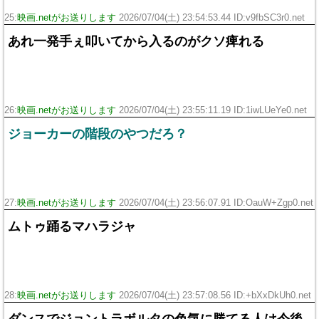
25:
映画.netがお送りします
2026/07/04(土) 23:54:53.44 ID:v9fbSC3r0.net
あれ一発手ぇ叩いてから入るのがクソ痺れる
26:
映画.netがお送りします
2026/07/04(土) 23:55:11.19 ID:1iwLUeYe0.net
ジョーカーの階段のやつだろ？
27:
映画.netがお送りします
2026/07/04(土) 23:56:07.91 ID:OauW+Zgp0.net
ムトゥ踊るマハラジャ
28:
映画.netがお送りします
2026/07/04(土) 23:57:08.56 ID:+bXxDkUh0.net