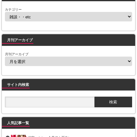
カテゴリー
月刊アーカイブ
月刊アーカイブ
サイト内検索
人気記事一覧