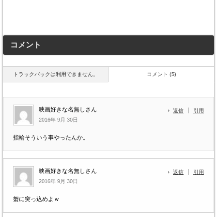
コメント
トラックバックは利用できません。
コメント (5)
映画好きな名無しさん
返信
引用
2016年 9月 30日
指輪そういう事やったんか。
映画好きな名無しさん
返信
引用
2016年 9月 30日
蟹に突っ込めよｗ