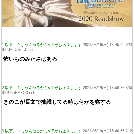
1:
以下、？ちゃんねるからVIPがお送りします
2021/05/19(水) 15:45:22.023
ID:kF0fOScD0.net
怖いものみたさはある
2:
以下、？ちゃんねるからVIPがお送りします
2021/05/19(水) 15:46:36.834
ID:fUknPVFO0.net
きのこが長文で擁護してる時は何かを察する
3:
以下、？ちゃんねるからVIPがお送りします
2021/05/19(水) 15:46:56.212