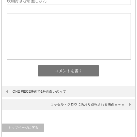
ONE PIECE映画で1番面白いのって
ラッセル・クロウにあおり運転される映画ｗｗｗ
トップページに戻る