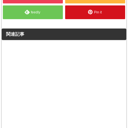
feedly
Pin it
関連記事