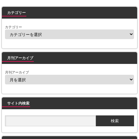
Powered by livedoor 相互RSS
カテゴリー
カテゴリー
月刊アーカイブ
月刊アーカイブ
サイト内検索