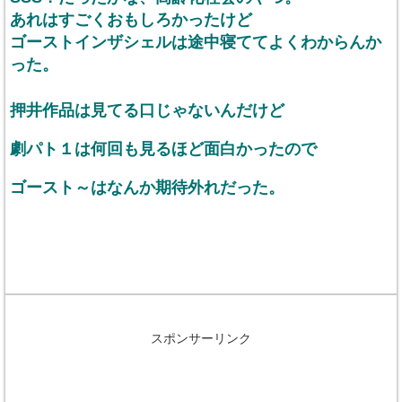
あれはすごくおもしろかったけど
ゴーストインザシェルは途中寝ててよくわからんか
った。
押井作品は見てる口じゃないんだけど
劇パト１は何回も見るほど面白かったので
ゴースト～はなんか期待外れだった。
スポンサーリンク