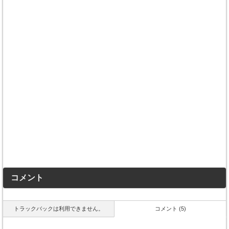
コメント
トラックバックは利用できません。
コメント (5)