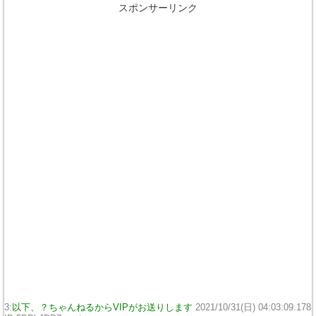
スポンサーリンク
3:
以下、？ちゃんねるからVIPがお送りします
2021/10/31(日) 04:03:09.178