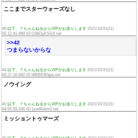
ここまでスターウォーズなし
49:
以下、？ちゃんねるからVIPがお送りします
2021/10/31(日)
05:12:41.889 ID:O3bOyESG0.net
>>42
つまらないからな
44:
以下、？ちゃんねるからVIPがお送りします
2021/10/31(日)
04:27:18.682 ID:WBBEB0gia.net
ノウイング
45:
以下、？ちゃんねるからVIPがお送りします
2021/10/31(日)
04:55:59.936 ID:1yw46drm0.net
ミッショントゥマーズ