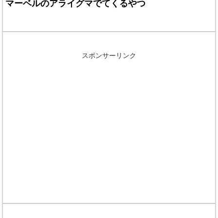
マーベルのアライグマでてくるやつ
スポンサーリンク