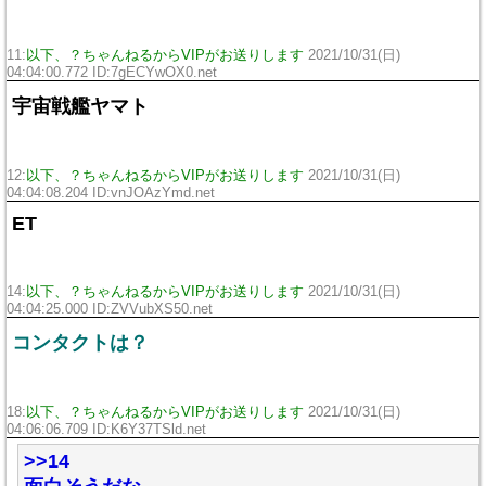
11:
以下、？ちゃんねるからVIPがお送りします
2021/10/31(日)
04:04:00.772 ID:7gECYwOX0.net
宇宙戦艦ヤマト
12:
以下、？ちゃんねるからVIPがお送りします
2021/10/31(日)
04:04:08.204 ID:vnJOAzYmd.net
ET
14:
以下、？ちゃんねるからVIPがお送りします
2021/10/31(日)
04:04:25.000 ID:ZVVubXS50.net
コンタクトは？
18:
以下、？ちゃんねるからVIPがお送りします
2021/10/31(日)
04:06:06.709 ID:K6Y37TSld.net
>>14