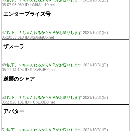
46:
以下、？ちゃんねるからVIPがお送りします
2021/10/31(日)
05:07:03.069 ID:loM/Man10.net
エンタープライズ号
47:
以下、？ちゃんねるからVIPがお送りします
2021/10/31(日)
05:10:35.310 ID:Jlg06dqUp.net
ザスーラ
48:
以下、？ちゃんねるからVIPがお送りします
2021/10/31(日)
05:11:14.194 ID:R28VBdEj0.net
逆襲のシャア
50:
以下、？ちゃんねるからVIPがお送りします
2021/10/31(日)
05:23:28.101 ID:l+CbL03D0.net
アバター
51:
以下、？ちゃんねるからVIPがお送りします
2021/10/31(日)