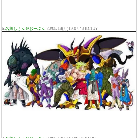
5:
名無しさん＠おーぷん
20/05/18(月)19:07:48 ID:1UY