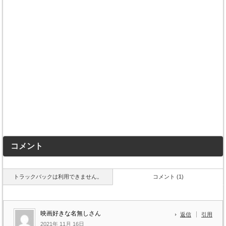
コメント
トラックバックは利用できません。
コメント (1)
映画好きな名無しさん
返信
引用
2021年 11月 16日