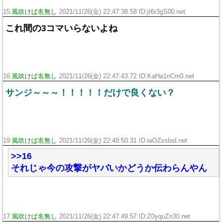
15:
風吹けば名無し
2021/11/26(金) 22:47:38.58 ID:jI6r3gS00.net
これ間の3コマいらないよね
16:
風吹けば名無し
2021/11/26(金) 22:47:43.72 ID:KaHa1nCm0.net
サンジ～～～！！！！！だけで良くない？
19:
風吹けば名無し
2021/11/26(金) 22:48:50.31 ID:iaOZsslod.net
>>16
それじゃ今の攻撃がヤバいかどうか伝わらんやん
17:
風吹けば名無し
2021/11/26(金) 22:47:49.57 ID:Z0yquZn30.net