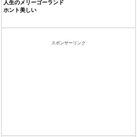
人生のメリーゴーランド
ホント美しい
スポンサーリンク