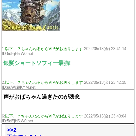
1:
以下、？ちゃんねるからVIPがお送りします
2022/05/13(金) 23:41:14
ID:5dEjH5jW0.net
銀髪ショートソフィー最強!
2:
以下、？ちゃんねるからVIPがお送りします
2022/05/13(金) 23:42:15
ID:uuWci9KYM.net
声がおばちゃん過ぎたのが残念
6:
以下、？ちゃんねるからVIPがお送りします
2022/05/13(金) 23:43:04
ID:5dEjH5jW0.net
>>2