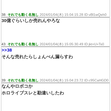
38:
それでも動く名無し
2024/01/04(木) 15:04:15.28 ID:vBl1wQeh0
30億ぐらいしか売れんやろな
43:
それでも動く名無し
2024/01/04(木) 15:05:30.49 ID:jkt+U+Ts0
>>38
そんな売れたらしょんべん漏らすわ
39:
それでも動く名無し
2024/01/04(木) 15:04:23.72 ID:c95CaHGD0
なんやロボコか
ホロライブスレと勘違いしたわ