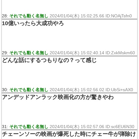
28:
それでも動く名無し
2024/01/04(木) 15:02:25.66 ID:NOAjTsfn0
10億いったら大成功やろ
29:
それでも動く名無し
2024/01/04(木) 15:02:40.14 ID:ZxkMskm60
どんな話にするつもりなの？って感じ
30:
それでも動く名無し
2024/01/04(木) 15:02:56.02 ID:UbSi+sAX0
アンデッドアンラック映画化の方が驚きやわ
31:
それでも動く名無し
2024/01/04(木) 15:02:57.06 ID:sc6EU6N30
チェーンソーの映画が爆死した時にチェー牛が弾除け