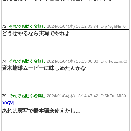
72:
それでも動く名無し
2024/01/04(木) 15:12:33.74 ID:p7sg6Nmi0
どうせやるなら実写でやれよ
74:
それでも動く名無し
2024/01/04(木) 15:13:00.38 ID:x+koSZmX0
斉木楠雄ムービーに味しめたんかな
79:
それでも動く名無し
2024/01/04(木) 15:14:47.42 ID:5hEuLMI50
>>74
あれは実写で橋本環奈使えたし…