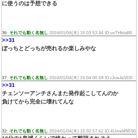
に使うのは予想できる
36:
それでも動く名無し
2024/01/04(木) 15:03:53.44 ID:uxTHbIaB0
>>31
ぼっちとどっちが売れるか楽しみやな
37:
それでも動く名無し
2024/01/04(木) 15:04:00.59 ID:rJcwJeVO0
>>31
チェンソーアンチさんまた発作起こしてんのか
負けてから完全に壊れてんな
32:
それでも動く名無し
2024/01/04(木) 15:02:57.62 ID:4UmeM95S0