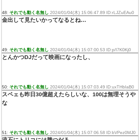
48:
それでも動く名無し
2024/01/04(木) 15:06:47.89 ID:rLJZuEAu0
金出して見たいかってなるとね…
49:
それでも動く名無し
2024/01/04(木) 15:07:00.53 ID:p/I7K0Kj0
とんかつDJだって映画になったし、
50:
それでも動く名無し
2024/01/04(木) 15:07:03.49 ID:uxTHbIaB0
スペェも昨日30億超えたらしいな、100は無理そうや
な
51:
それでも動く名無し
2024/01/04(木) 15:07:06.58 ID:bVPez0MJ0