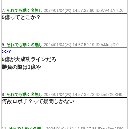
7:
それでも動く名無し
2024/01/04(木) 14:57:22.60 ID:WV4t1YHD0
5億ってとこか？
9:
それでも動く名無し
2024/01/04(木) 14:57:59.19 ID:hJJuqiDl0
>>7
5億が大成功ラインだろ
勝負の際は3億や
8:
それでも動く名無し
2024/01/04(木) 14:57:38.72 ID:kmI2X0KH0
何故ロボ子？って疑問しかない
11:
それでも動く名無し
2024/01/04(木) 14:58:27.86 ID:n+3se2560