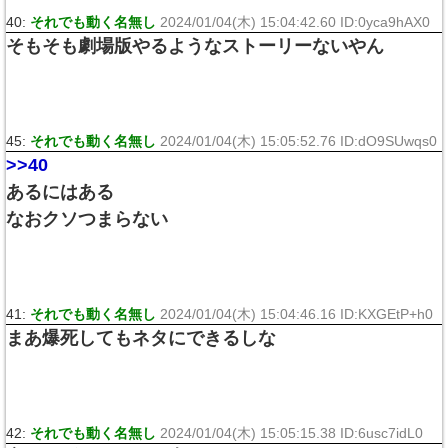
40:
それでも動く名無し
2024/01/04(木) 15:04:42.60 ID:0yca9hAX0
そもそも劇場版やるようなストーリーないやん
45:
それでも動く名無し
2024/01/04(木) 15:05:52.76 ID:dO9SUwqs0
>>40
あるにはある
なおクソつまらない
41:
それでも動く名無し
2024/01/04(木) 15:04:46.16 ID:KXGEtP+h0
まあ爆死してもネタにできるしな
42:
それでも動く名無し
2024/01/04(木) 15:05:15.38 ID:6usc7idL0