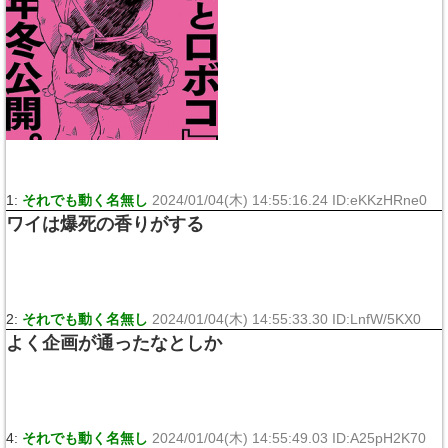
1:
それでも動く名無し
2024/01/04(木) 14:55:16.24 ID:eKKzHRne0
ワイは爆死の香りがする
2:
それでも動く名無し
2024/01/04(木) 14:55:33.30 ID:LnfW/5KX0
よく企画が通ったなとしか
4:
それでも動く名無し
2024/01/04(木) 14:55:49.03 ID:A25pH2K70