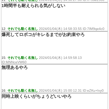
1時間半も耐えられる気がしない
12:
それでも動く名無し
2024/01/04(木) 14:58:33.55 ID:7IM9qe4c0
爆死してロボコがキレるまでがお約束やろ
15:
それでも動く名無し
2024/01/04(木) 14:59:58.13
ID:MNNceVW60
無理あるやろ
16:
それでも動く名無し
2024/01/04(木) 15:00:12.31 ID:eZKu+Ivy0
同時上映くらいがちょうどいいやろ