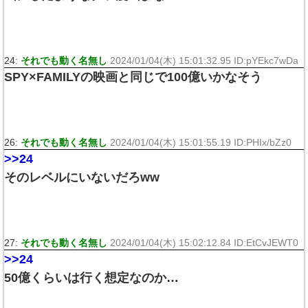
24:
それでも動く名無し
2024/01/04(木) 15:01:32.95 ID:pYEkc7wDa
SPY×FAMILYの映画と同じで100億いかなそう
26:
それでも動く名無し
2024/01/04(木) 15:01:55.19 ID:PHIx/bZz0
>>24
そのレベルにいないだろww
27:
それでも動く名無し
2024/01/04(木) 15:02:12.84 ID:EtCvJEWT0
>>24
50億くらいは行く想定なのか…