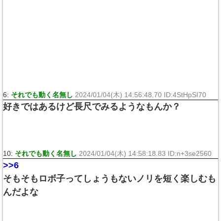
6:
それでも動く名無し
2024/01/04(木) 14:56:48.70 ID:4StHpSI70
好きではあるけど長尺でみるようなもんか？
10:
それでも動く名無し
2024/01/04(木) 14:58:18.83 ID:n+3se2560
>>6
そもそもロボ子ってしょうもないノリを短く楽しむも
んだよな