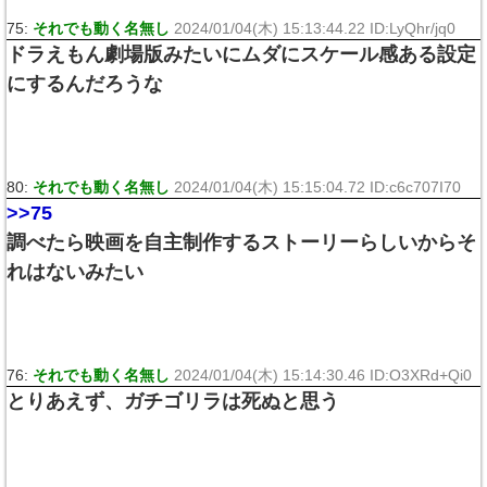
75:
それでも動く名無し
2024/01/04(木) 15:13:44.22 ID:LyQhr/jq0
ドラえもん劇場版みたいにムダにスケール感ある設定
にするんだろうな
80:
それでも動く名無し
2024/01/04(木) 15:15:04.72 ID:c6c707I70
>>75
調べたら映画を自主制作するストーリーらしいからそ
れはないみたい
76:
それでも動く名無し
2024/01/04(木) 15:14:30.46 ID:O3XRd+Qi0
とりあえず、ガチゴリラは死ぬと思う