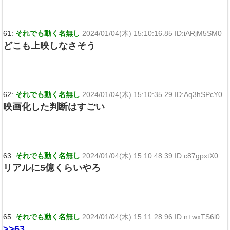
61:
それでも動く名無し
2024/01/04(木) 15:10:16.85 ID:iARjM5SM0
どこも上映しなさそう
62:
それでも動く名無し
2024/01/04(木) 15:10:35.29 ID:Aq3hSPcY0
映画化した判断はすごい
63:
それでも動く名無し
2024/01/04(木) 15:10:48.39 ID:c87gpxtX0
リアルに5億くらいやろ
65:
それでも動く名無し
2024/01/04(木) 15:11:28.96 ID:n+wxTS6l0
>>63