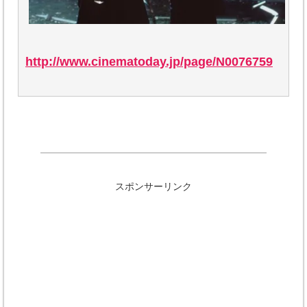
http://www.cinematoday.jp/page/N0076759
スポンサーリンク