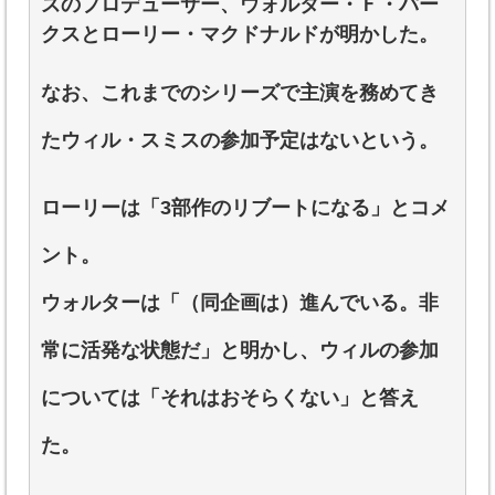
ズのプロデューサー、ウォルター・Ｆ・パー
クスとローリー・マクドナルドが明かした。
なお、これまでのシリーズで主演を務めてき
たウィル・スミスの参加予定はないという。
ローリーは「3部作のリブートになる」とコメ
ント。
ウォルターは「（同企画は）進んでいる。非
常に活発な状態だ」と明かし、ウィルの参加
については「それはおそらくない」と答え
た。