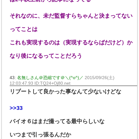
それなのに、未だ監督すらちゃんと決まってない
ってことは
これも実現するのは（実現するならばだけど）か
なり後になるってことだろう
43:
名無しさん＠恐縮です＠＼(^o^)／
2015/09/26(土)
12:03:47.93 ID:TQ24+Oj80.net
リブートして良かった事なんて少ないけどな
>>33
バイオ６はまだ撮ってる最中らしいな
いつまで引っ張るんだか