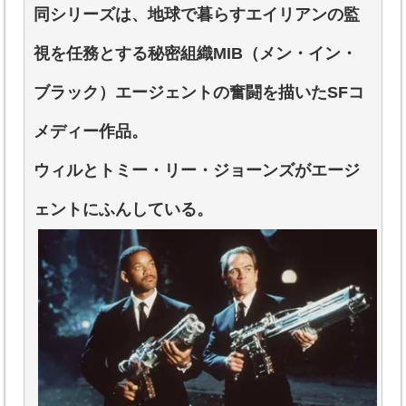
同シリーズは、地球で暮らすエイリアンの監
視を任務とする秘密組織MIB（メン・イン・
ブラック）エージェントの奮闘を描いたSFコ
メディー作品。
ウィルとトミー・リー・ジョーンズがエージ
ェントにふんしている。