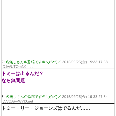
2:
名無しさん＠恐縮です＠＼(^o^)／
2015/09/25(金) 19:33:17.68
ID:Iw/UTOmN0.net
トミーは出るんだ？
なら無問題
3:
名無しさん＠恐縮です＠＼(^o^)／
2015/09/25(金) 19:33:27.84
ID:VQAF+WYI0.net
トミー・リー・ジョーンズはでるんだ……