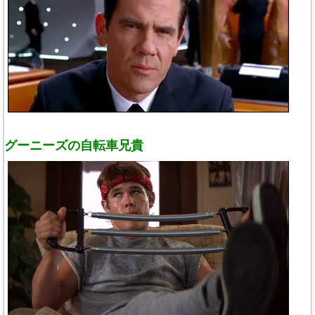
グーニーズの自転車兄貴