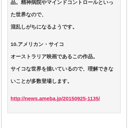
品。精神病院やマインドコントロールといっ
た世界なので、
混乱しがちになるようです。
10.アメリカン・サイコ
オーストラリア映画であるこの作品。
サイコな世界を描いているので、理解できな
いことが多数登場します。
http://news.ameba.jp/20150925-1135/