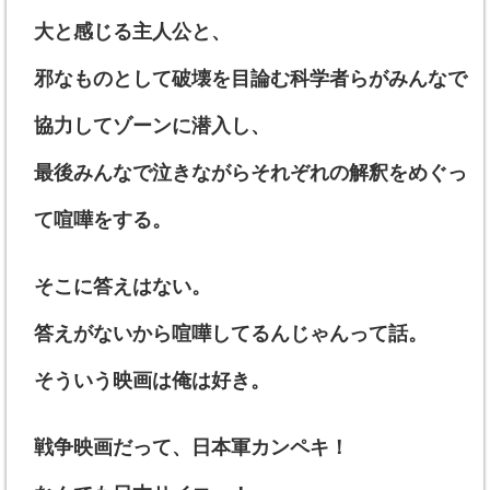
大と感じる主人公と、
邪なものとして破壊を目論む科学者らがみんなで
協力してゾーンに潜入し、
最後みんなで泣きながらそれぞれの解釈をめぐっ
て喧嘩をする。
そこに答えはない。
答えがないから喧嘩してるんじゃんって話。
そういう映画は俺は好き。
戦争映画だって、日本軍カンペキ！