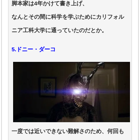
脚本家は4年かけて書き上げ、
なんとその間に科学を学ぶためにカリフォル
ニア工科大学に通っていたのだとか。
5.ドニー・ダーコ
一度では近いできない難解さのため、何回も