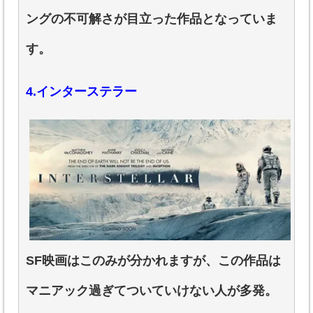
ングの不可解さが目立った作品となっていま
す。
4.インターステラー
SF映画はこのみが分かれますが、この作品は
マニアック過ぎてついていけない人が多発。