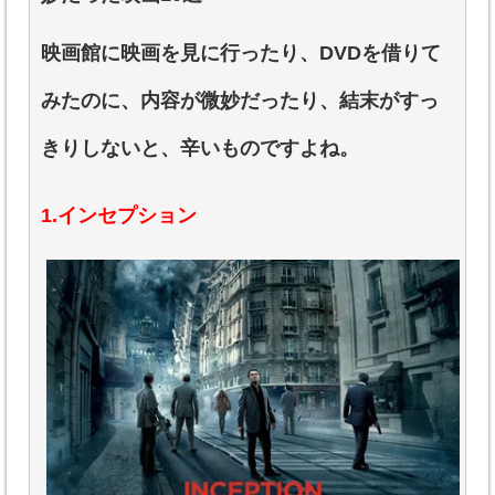
映画館に映画を見に行ったり、DVDを借りて
みたのに、内容が微妙だったり、結末がすっ
きりしないと、辛いものですよね。
1.インセプション