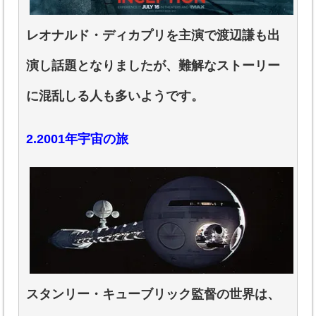
レオナルド・ディカプリを主演で渡辺謙も出
演し話題となりましたが、難解なストーリー
に混乱しる人も多いようです。
2.2001年宇宙の旅
スタンリー・キューブリック監督の世界は、