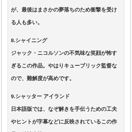
が、最後はまさかの夢落ちのため衝撃を受け
る人も多い。
8.シャイニング
ジャック・ニコルソンの不気味な笑顔が怖す
ぎるこの作品。やはりキューブリック監督な
ので、難解度が高めです。
9.シャッター アイランド
日本語版では、なぞ解きを手伝うための工夫
やヒントが字幕などに反映されているこの作