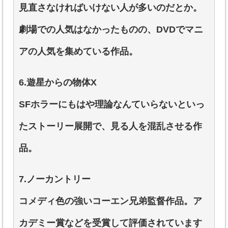
見直さなければいけない人が多いのだとか。
劇場での人気はなかったものの、DVDでマニ
アの人気を集めている作品。
6.遊星からの物体X
SFホラーにもはや理論なんていらないといっ
たストーリー展開で、見る人を混乱させる作
品。
7.ノーカントリー
コメディ色の強いコーエン兄弟監督作品。ア
カデミー賞などを受賞して評価されています