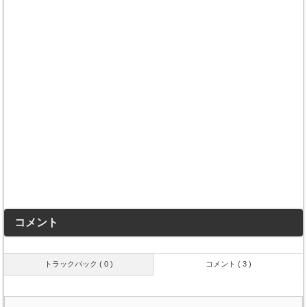
コメント
トラックバック ( 0 )
コメント ( 3 )