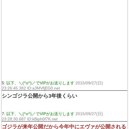
5:
以下、＼(^o^)／でVIPがお送りします
2015/09/27(日)
23:26:45.382 ID:a3MVfjEG0.net
シンゴジラ公開から3年後くらい
7:
以下、＼(^o^)／でVIPがお送りします
2015/09/27(日)
23:28:30.687 ID:kBiph0f7K.net
ゴジラが来年公開だから今年中にエヴァが公開される