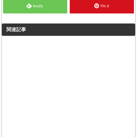
feedly
Pin it
関連記事