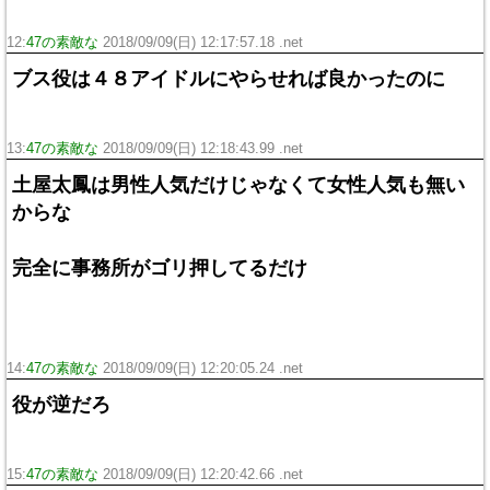
12:
47の素敵な
2018/09/09(日) 12:17:57.18 .net
ブス役は４８アイドルにやらせれば良かったのに
13:
47の素敵な
2018/09/09(日) 12:18:43.99 .net
土屋太鳳は男性人気だけじゃなくて女性人気も無い
からな
完全に事務所がゴリ押してるだけ
14:
47の素敵な
2018/09/09(日) 12:20:05.24 .net
役が逆だろ
15:
47の素敵な
2018/09/09(日) 12:20:42.66 .net