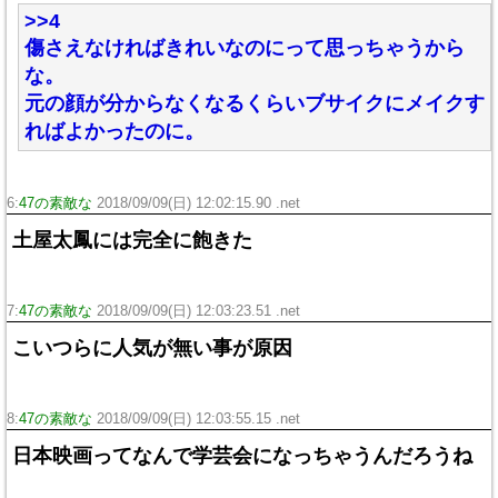
>>4
傷さえなければきれいなのにって思っちゃうから
な。
元の顔が分からなくなるくらいブサイクにメイクす
ればよかったのに。
6:
47の素敵な
2018/09/09(日) 12:02:15.90 .net
土屋太鳳には完全に飽きた
7:
47の素敵な
2018/09/09(日) 12:03:23.51 .net
こいつらに人気が無い事が原因
8:
47の素敵な
2018/09/09(日) 12:03:55.15 .net
日本映画ってなんで学芸会になっちゃうんだろうね