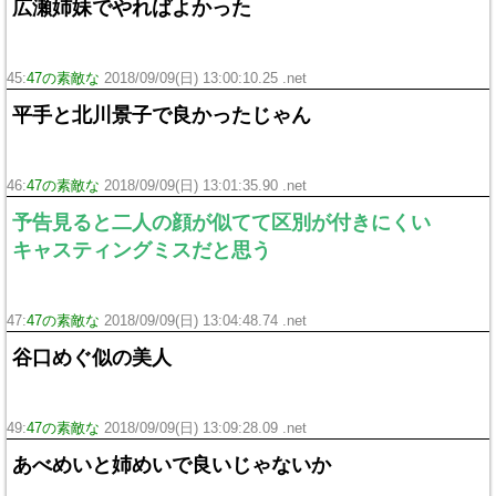
広瀬姉妹でやればよかった
45:
47の素敵な
2018/09/09(日) 13:00:10.25 .net
平手と北川景子で良かったじゃん
46:
47の素敵な
2018/09/09(日) 13:01:35.90 .net
予告見ると二人の顔が似てて区別が付きにくい
キャスティングミスだと思う
47:
47の素敵な
2018/09/09(日) 13:04:48.74 .net
谷口めぐ似の美人
49:
47の素敵な
2018/09/09(日) 13:09:28.09 .net
あべめいと姉めいで良いじゃないか