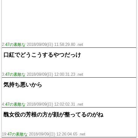
2:
47の素敵な
2018/09/09(日) 11:58:29.80 .net
口紅でどうこうするやつだっけ
3:
47の素敵な
2018/09/09(日) 12:00:31.23 .net
気持ち悪いから
4:
47の素敵な
2018/09/09(日) 12:02:02.31 .net
醜女役の芳根の方が顔が整ってるのがね
19:
47の素敵な
2018/09/09(日) 12:26:04.65 .net