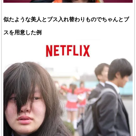
似たような美人とブス入れ替わりものでちゃんとブ
スを用意した例