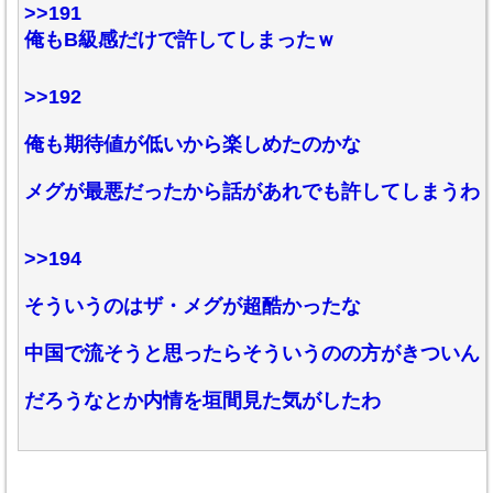
>>191
俺もB級感だけで許してしまったｗ
>>192
俺も期待値が低いから楽しめたのかな
メグが最悪だったから話があれでも許してしまうわ
>>194
そういうのはザ・メグが超酷かったな
中国で流そうと思ったらそういうのの方がきついん
だろうなとか内情を垣間見た気がしたわ