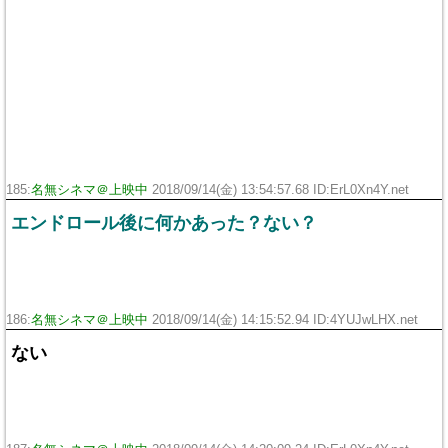
185:
名無シネマ＠上映中
2018/09/14(金) 13:54:57.68 ID:ErL0Xn4Y.net
エンドロール後に何かあった？ない？
186:
名無シネマ＠上映中
2018/09/14(金) 14:15:52.94 ID:4YUJwLHX.net
ない