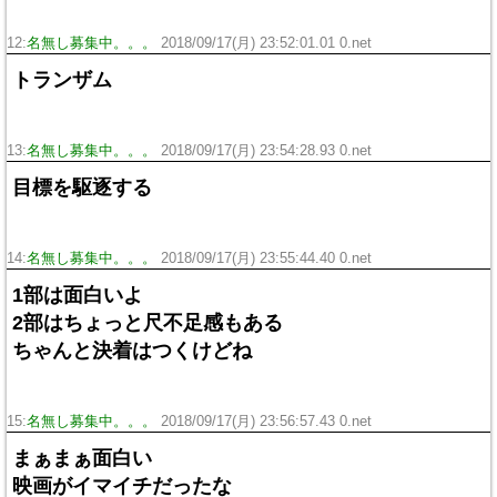
12:
名無し募集中。。。
2018/09/17(月) 23:52:01.01 0.net
トランザム
13:
名無し募集中。。。
2018/09/17(月) 23:54:28.93 0.net
目標を駆逐する
14:
名無し募集中。。。
2018/09/17(月) 23:55:44.40 0.net
1部は面白いよ
2部はちょっと尺不足感もある
ちゃんと決着はつくけどね
15:
名無し募集中。。。
2018/09/17(月) 23:56:57.43 0.net
まぁまぁ面白い
映画がイマイチだったな