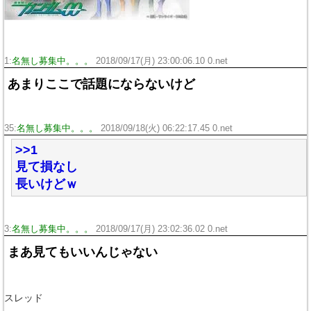
1:
名無し募集中。。。
2018/09/17(月) 23:00:06.10 0.net
あまりここで話題にならないけど
35:
名無し募集中。。。
2018/09/18(火) 06:22:17.45 0.net
>>1
見て損なし
長いけどｗ
3:
名無し募集中。。。
2018/09/17(月) 23:02:36.02 0.net
まあ見てもいいんじゃない
スレッド