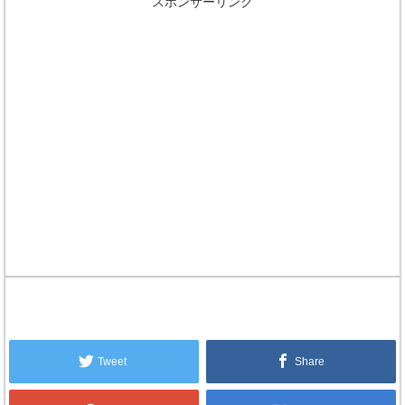
スポンサーリンク
Tweet
Share