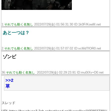
1:
それでも動く名無し
2022/07/29(金) 01:56:31.30 ID:1k0F/KowM.net
あと一つは？
2:
それでも動く名無し
2022/07/29(金) 01:57:07.02 ID:vcMdTfOR0.net
ゾンビ
36:
それでも動く名無し
2022/07/29(金) 02:29:23.91 ID:mu0tXv+D0.net
>>2
草
スレッド