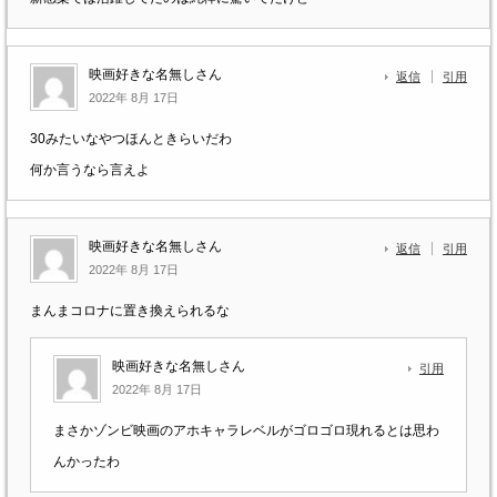
映画好きな名無しさん
返信
引用
2022年 8月 17日
30みたいなやつほんときらいだわ
何か言うなら言えよ
映画好きな名無しさん
返信
引用
2022年 8月 17日
まんまコロナに置き換えられるな
映画好きな名無しさん
引用
2022年 8月 17日
まさかゾンビ映画のアホキャラレベルがゴロゴロ現れるとは思わ
んかったわ