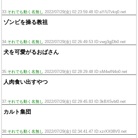
33:
それでも動く名無し
2022/07/29(金) 02:23:59.48 ID:aY/U7vkq0.net
ゾンビを操る教祖
34:
それでも動く名無し
2022/07/29(金) 02:26:49.53 ID:vwg3gjDb0.net
犬を可愛がるおばさん
35:
それでも動く名無し
2022/07/29(金) 02:28:29.48 ID:sM4wIN4o0.net
人肉食い出すやつ
37:
それでも動く名無し
2022/07/29(金) 02:29:45.83 ID:3kBX5vbl0.net
カルト集団
38:
それでも動く名無し
2022/07/29(金) 02:34:41.47 ID:xzrXX08V0.net