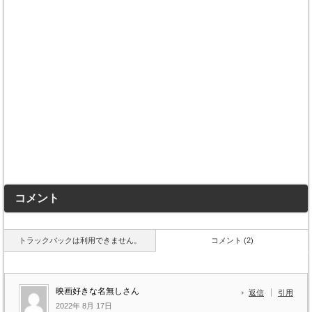
コメント
トラックバックは利用できません。
コメント (2)
映画好きな名無しさん
返信
引用
2022年 8月 17日