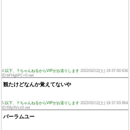
4:
以下、？ちゃんねるからVIPがお送りします
2022/02/12(土) 19:37:00.636
ID:bFHgbPC+0.net
観たけどなんか覚えてないや
5:
以下、？ちゃんねるからVIPがお送りします
2022/02/12(土) 19:37:03.864
ID:f0fp3Vcz0.net
バーラムユー