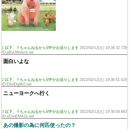
1:
以下、？ちゃんねるからVIPがお送りします
2022/02/12(土) 19:36:32.729
ID:pBuUWvbzd.net
面白いよな
2:
以下、？ちゃんねるからVIPがお送りします
2022/02/12(土) 19:36:51.024
ID:ElkdDq8K0.net
ニューヨークへ行く
3:
以下、？ちゃんねるからVIPがお送りします
2022/02/12(土) 19:36:58.683
ID:eEnnEMA2a.net
あの撮影の為に何匹使ったの？