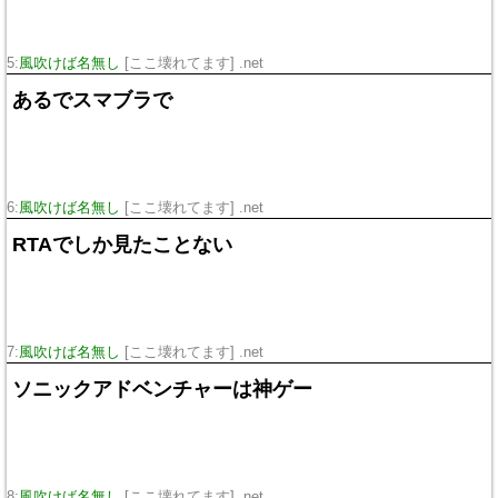
5:
風吹けば名無し
[ここ壊れてます] .net
あるでスマブラで
6:
風吹けば名無し
[ここ壊れてます] .net
RTAでしか見たことない
7:
風吹けば名無し
[ここ壊れてます] .net
ソニックアドベンチャーは神ゲー
8:
風吹けば名無し
[ここ壊れてます] .net