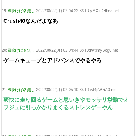
19:
風吹けば名無し
2022/08/22(月) 02:04:22.66 ID:yMXzDHkqa.net
Crush40なんだよなあ
20:
風吹けば名無し
2022/08/22(月) 02:04:44.38 ID:iWpmyBog0.net
ゲームキューブとアドバンスでやるやろ
21:
風吹けば名無し
2022/08/22(月) 02:05:10.65 ID:wf4pW7iA0.net
爽快に走り回るゲームと思いきやモッサリ挙動でオ
フジェに引っかかりまくるストレスゲーやん