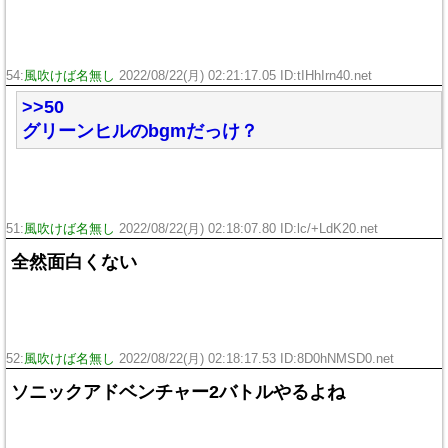
54:
風吹けば名無し
2022/08/22(月) 02:21:17.05 ID:tIHhIrn40.net
>>50
グリーンヒルのbgmだっけ？
51:
風吹けば名無し
2022/08/22(月) 02:18:07.80 ID:lc/+LdK20.net
全然面白くない
52:
風吹けば名無し
2022/08/22(月) 02:18:17.53 ID:8D0hNMSD0.net
ソニックアドベンチャー2バトルやるよね