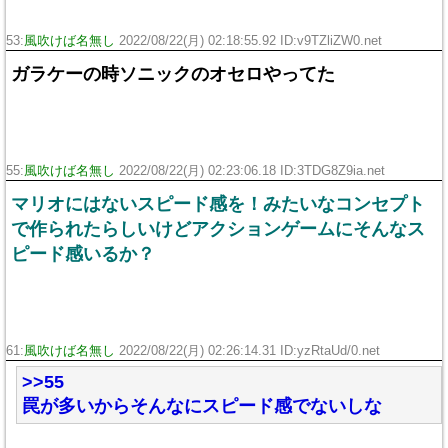
53:
風吹けば名無し
2022/08/22(月) 02:18:55.92 ID:v9TZliZW0.net
ガラケーの時ソニックのオセロやってた
55:
風吹けば名無し
2022/08/22(月) 02:23:06.18 ID:3TDG8Z9ia.net
マリオにはないスピード感を！みたいなコンセプト
で作られたらしいけどアクションゲームにそんなス
ピード感いるか？
61:
風吹けば名無し
2022/08/22(月) 02:26:14.31 ID:yzRtaUd/0.net
>>55
罠が多いからそんなにスピード感でないしな