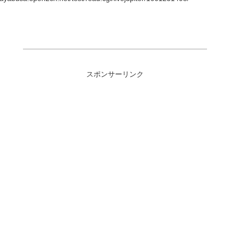
スポンサーリンク