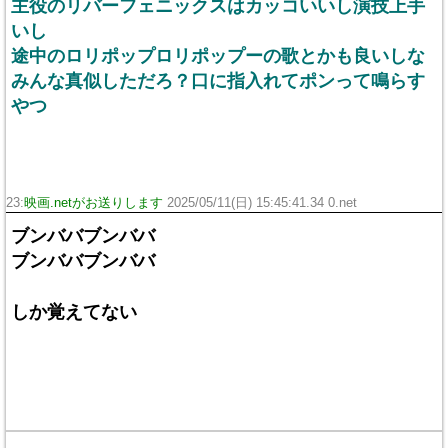
主役のリバーフェニックスはカッコいいし演技上手
いし
途中のロリポップロリポップーの歌とかも良いしな
みんな真似しただろ？口に指入れてポンって鳴らす
やつ
23:
映画.netがお送りします
2025/05/11(日) 15:45:41.34 0.net
ブンババブンババ
ブンババブンババ
しか覚えてない