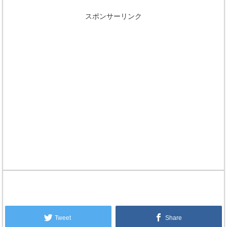
スポンサーリンク
Tweet
Share