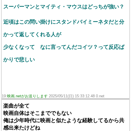
スーパーマンとマイティ・マウスはどっちが強い？
近頃はこの問い掛けにスタンドバイミーネタだと分
かって返してくれる人が
少なくなって なに言ってんだコイツ？って反応ば
かりで悲しい
19:
映画.netがお送りします
2025/05/11(日) 15:33:12.48 0.net
楽曲が全て
映画自体はそこまででもない
俺は少年時代に映画と似たような経験してるから共
感出来たけどね