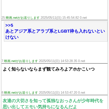
25:
映画.netがお送りします
2025/05/11(日) 15:45:54.82 0.net
>>5
あとアジア系とアラブ系とLGBT枠も入れないとい
けない
7:
映画.netがお送りします
2025/05/11(日) 14:53:28.35 0.net
よく知らないならまず観てみろよアホかこいつ
8:
映画.netがお送りします
2025/05/11(日) 14:53:47.20 0.net
友達の大切さを知って孤独なおっさんが少年時代を
思い出してエモい気持ちになるんだよ