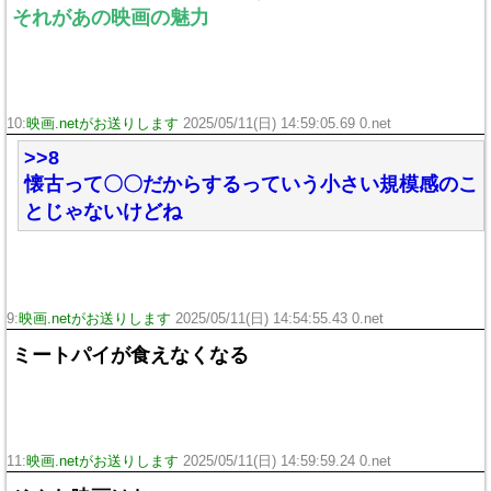
それがあの映画の魅力
10:
映画.netがお送りします
2025/05/11(日) 14:59:05.69 0.net
>>8
懐古って〇〇だからするっていう小さい規模感のこ
とじゃないけどね
9:
映画.netがお送りします
2025/05/11(日) 14:54:55.43 0.net
ミートパイが食えなくなる
11:
映画.netがお送りします
2025/05/11(日) 14:59:59.24 0.net